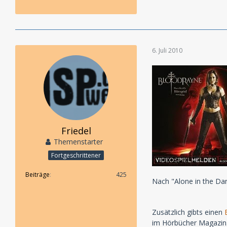
6. Juli 2010
Friedel
Themenstarter
Fortgeschrittener
Beiträge
425
Nach "Alone in the Dar
Zusätzlich gibts einen
im Hörbücher Magazin