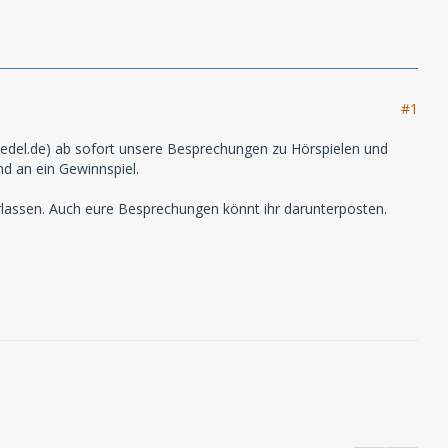
#1
iedel.de) ab sofort unsere Besprechungen zu Hörspielen und
nd an ein Gewinnspiel.
lassen. Auch eure Besprechungen könnt ihr darunterposten.