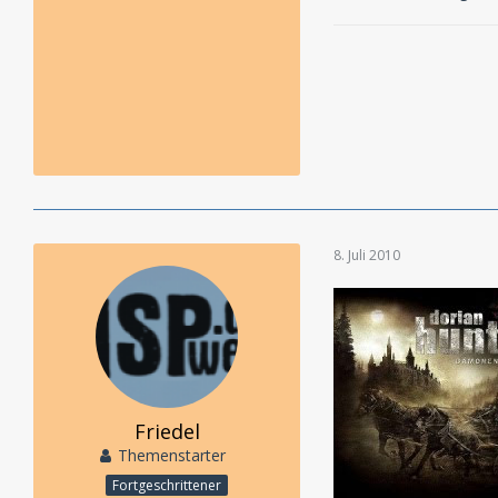
8. Juli 2010
Friedel
Themenstarter
Fortgeschrittener