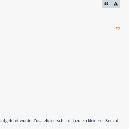
#2
ufgeführt wurde. Zusätzlich erscheint dazu ein kleinerer Bericht