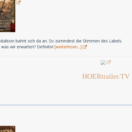
duktion bahnt sich da an. So zumindest die Stimmen des Labels.
 was wir erwarten? Definitiv!
[weiterlesen...]
HOERtrailer.TV