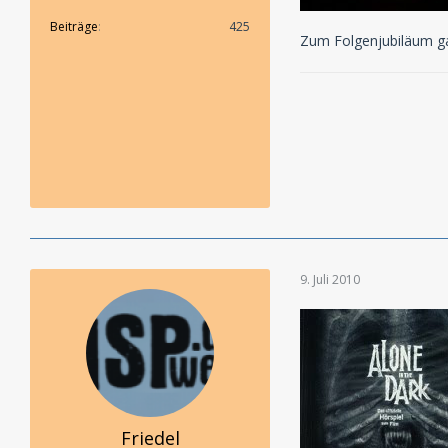
Beiträge
425
Zum Folgenjubiläum gab
9. Juli 2010
Friedel