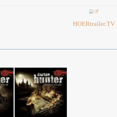
HOERtrailer.TV