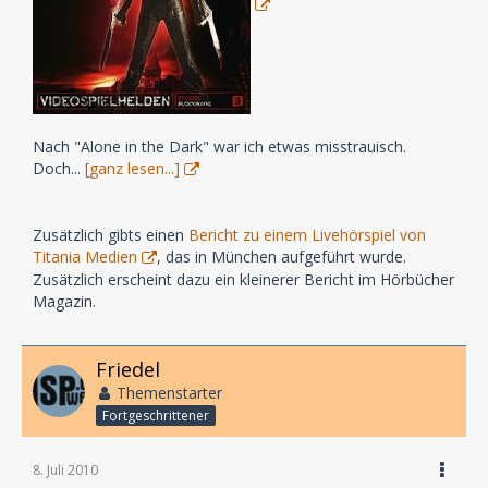
Nach "Alone in the Dark" war ich etwas misstrauisch.
Doch...
[ganz lesen...]
Zusätzlich gibts einen
Bericht zu einem Livehörspiel von
Titania Medien
, das in München aufgeführt wurde.
Zusätzlich erscheint dazu ein kleinerer Bericht im Hörbücher
Magazin.
Friedel
Themenstarter
Fortgeschrittener
8. Juli 2010