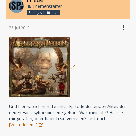
Themenstarter
Fortgeschrittener
28. Juli 2010
Und hier hab ich nun die dritte Episode des ersten Aktes der
neuen Fantasyhörspielserie gehört. Was meint ihr? Hat sie
mir gefallen, oder hab ich sie verrissen? Lest nach...
[Weiterlesen...]