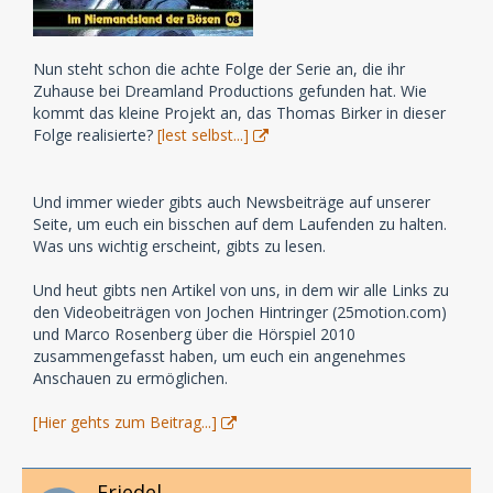
Nun steht schon die achte Folge der Serie an, die ihr
Zuhause bei Dreamland Productions gefunden hat. Wie
kommt das kleine Projekt an, das Thomas Birker in dieser
Folge realisierte?
[lest selbst...]
Und immer wieder gibts auch Newsbeiträge auf unserer
Seite, um euch ein bisschen auf dem Laufenden zu halten.
Was uns wichtig erscheint, gibts zu lesen.
Und heut gibts nen Artikel von uns, in dem wir alle Links zu
den Videobeiträgen von Jochen Hintringer (25motion.com)
und Marco Rosenberg über die Hörspiel 2010
zusammengefasst haben, um euch ein angenehmes
Anschauen zu ermöglichen.
[Hier gehts zum Beitrag...]
Friedel