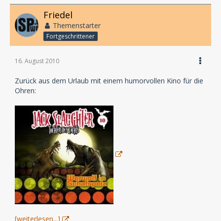
Friedel
Themenstarter
Fortgeschrittener
16. August 2010
Zurück aus dem Urlaub mit einem humorvollen Kino für die
Ohren:
[weiterlesen...]