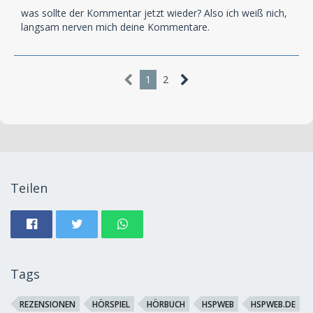
was sollte der Kommentar jetzt wieder? Also ich weiß nich,
langsam nerven mich deine Kommentare.
1
2
Teilen
Tags
REZENSIONEN
HÖRSPIEL
HÖRBUCH
HSPWEB
HSPWEB.DE