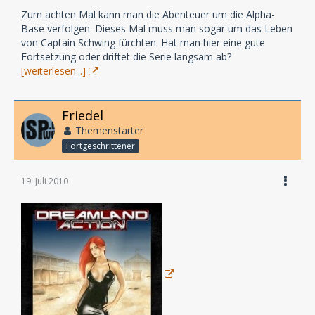
Zum achten Mal kann man die Abenteuer um die Alpha-
Base verfolgen. Dieses Mal muss man sogar um das Leben
von Captain Schwing fürchten. Hat man hier eine gute
Fortsetzung oder driftet die Serie langsam ab?
[weiterlesen...]
Friedel
Themenstarter
Fortgeschrittener
19. Juli 2010