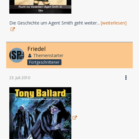
Die Geschichte um Agent Smith geht weiter...
[weiterlesen]
Friedel
Themenstarter
Fortgeschrittener
23. Juli 2010