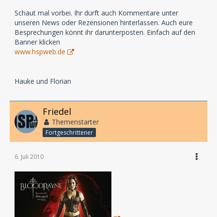
Schaut mal vorbei. Ihr dürft auch Kommentare unter
unseren News oder Rezensionen hinterlassen. Auch eure
Besprechungen könnt ihr darunterposten. Einfach auf den
Banner klicken
www.hspweb.de
Hauke und Florian
Friedel
Themenstarter
Fortgeschrittener
6. Juli 2010