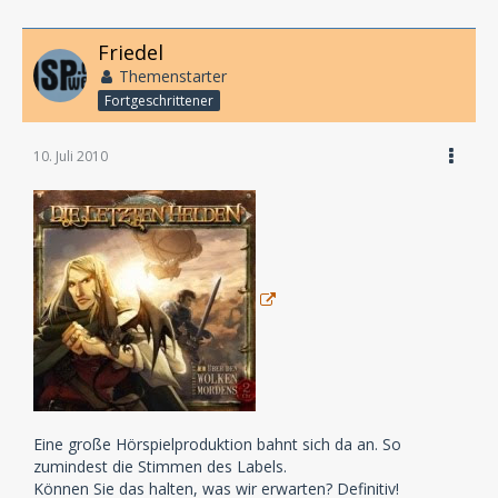
Friedel
Themenstarter
Fortgeschrittener
10. Juli 2010
Eine große Hörspielproduktion bahnt sich da an. So
zumindest die Stimmen des Labels.
Können Sie das halten, was wir erwarten? Definitiv!