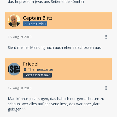
das Impressum (was ans Seitenende könnte)
Captain Blitz
All Ears GmbH
16. August 2010
Sieht meiner Meinung nach auch eher zerschossen aus.
Friedel
Themenstarter
Fortgeschrittener
17. August 2010
Man könnte jetzt sagen, das hab ich nur gemacht, um zu
schaun, wer alles auf der Seite liest, das wär aber glatt
gelogen^^