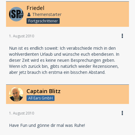
Friedel
Themenstarter
Fortgeschrittener
1. August 2010
Nun ist es endlich soweit: Ich verabschiede mich in den
wohlverdienten Urlaub und wünsche euch ebendiesen. In
dieser Zeit wird es keine neuen Besprechungen geben.
Wenn ich zurück bin, gibts natürlich wieder Rezensionen,
aber jetz brauch ich erstma ein bisschen Abstand.
Captain Blitz
All Ears GmbH
1. August 2010
Have Fun und gönne dir mal was Ruhe!