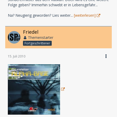
Folge geben? Immerhin schwebt er in Lebensgefahr...
Na? Neugierig geworden? Lies weiter...
[weiterlesen]
Friedel
Themenstarter
Fortgeschrittener
15. Juli 2010