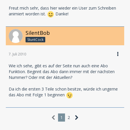
Freut mich sehr, dass hier wieder ein User zum Schreiben
animiert worden ist.
Danke!
SilentBob
StuntCock
7. Juli 2010
Wie ich sehe, gibt es auf der Seite nun auch eine Abo
Funktion. Beginnt das Abo dann immer mit der nächsten
Nummer? Oder mit der Aktuellen?
Da ich die ersten 3 Teile schon besitze, würde ich ungerne
das Abo mit Folge 1 beginnen
1
2