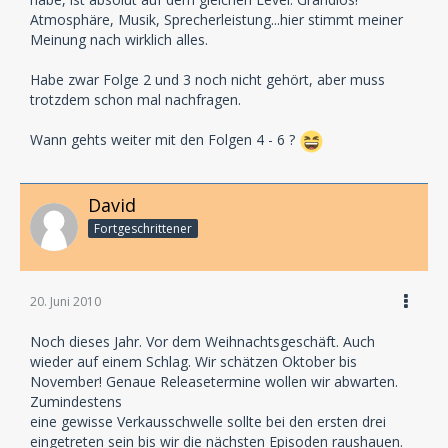
Atmosphäre, Musik, Sprecherleistung...hier stimmt meiner
Meinung nach wirklich alles.
Habe zwar Folge 2 und 3 noch nicht gehört, aber muss
trotzdem schon mal nachfragen.
Wann gehts weiter mit den Folgen 4 - 6 ?
David
Fortgeschrittener
20. Juni 2010
Noch dieses Jahr. Vor dem Weihnachtsgeschäft. Auch
wieder auf einem Schlag. Wir schätzen Oktober bis
November! Genaue Releasetermine wollen wir abwarten.
Zumindestens
eine gewisse Verkausschwelle sollte bei den ersten drei
eingetreten sein bis wir die nächsten Episoden raushauen.