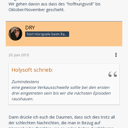
Wir gehen davon aus dass des "hoffnungsvoll" bis
Oktober/November geschieht.
DRY
hört Hörspiele beim Rasenmähen
20. Juni 2010
Holysoft schrieb:
Zumindestens
eine gewisse Verkausschwelle sollte bei den ersten
drei eingetreten sein bis wir die nächsten Episoden
raushauen.
Dann drücke ich euch die Daumen, dass sich dies trotz all
der schlechten Nachrichten, die man in Bezug auf