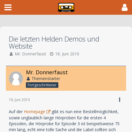
Die letzten Helden Demos und
Website
Mr. Donnerfaust
18. Juni 2010
Mr. Donnerfaust
Themenstarter
Fortgeschrittener
18. Juni 2010
Auf der
Homepage
gibt es nun eine Bestellmöglichkeit,
sowie unglaublich lange Hörproben für die ersten 4
Episoden, die Hörprobe für Episode 3 ist beispielsweise 75
min lang, echt eine tolle Sache und die Label sollten sich