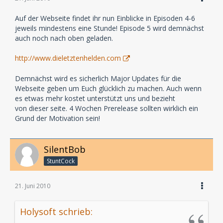
Auf der Webseite findet ihr nun Einblicke in Episoden 4-6
jeweils mindestens eine Stunde! Episode 5 wird demnächst
auch noch nach oben geladen.
http://www.dieletztenhelden.com
Demnächst wird es sicherlich Major Updates für die
Webseite geben um Euch glücklich zu machen. Auch wenn
es etwas mehr kostet unterstützt uns und bezieht
von dieser seite. 4 Wochen Prerelease sollten wirklich ein
Grund der Motivation sein!
SilentBob
StuntCock
21. Juni 2010
Holysoft schrieb: