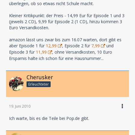
überlegen, ob so etwas nicht Schule macht.
Kleiner Kritikpunkt: der Preis - 14,99 Eur für Episode 1 und 3
(jeweils 2 CD), 9,99 für Episode 2 (1 CD), hinzu kommen 3
Euro Versandkosten.
amazon lässt uns zwar bis zum 16.07 warten, dort gibt es
aber Episode 1 für
12,99
, Episode 2 für
7,99
und
Episode 3 für
11,99
, ohne Versandkosten, 10 Euro
Ersparnis halte ich schon für eine Hausnummer...
Cherusker
Erleuchteter
19. Juni 2010
Ich warte, bis es die Teile bei Pop.de gibt.