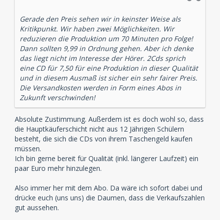
Gerade den Preis sehen wir in keinster Weise als
Kritikpunkt. Wir haben zwei Möglichkeiten. Wir
reduzieren die Produktion um 70 Minuten pro Folge!
Dann sollten 9,99 in Ordnung gehen. Aber ich denke
das liegt nicht im Interesse der Hörer. 2Cds sprich
eine CD für 7,50 für eine Produktion in dieser Qualität
und in diesem Ausmaß ist sicher ein sehr fairer Preis.
Die Versandkosten werden in Form eines Abos in
Zukunft verschwinden!
Absolute Zustimmung. Außerdem ist es doch wohl so, dass
die Hauptkäuferschicht nicht aus 12 Jährigen Schülern
besteht, die sich die CDs von ihrem Taschengeld kaufen
müssen.
Ich bin gerne bereit für Qualität (inkl. längerer Laufzeit) ein
paar Euro mehr hinzulegen.
Also immer her mit dem Abo. Da wäre ich sofort dabei und
drücke euch (uns uns) die Daumen, dass die Verkaufszahlen
gut aussehen.