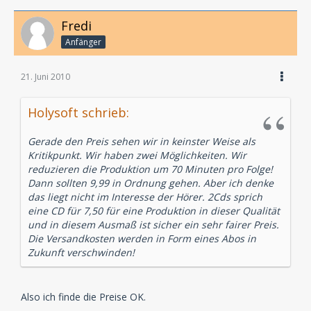
Fredi
Anfänger
21. Juni 2010
Holysoft schrieb:
Gerade den Preis sehen wir in keinster Weise als
Kritikpunkt. Wir haben zwei Möglichkeiten. Wir
reduzieren die Produktion um 70 Minuten pro Folge!
Dann sollten 9,99 in Ordnung gehen. Aber ich denke
das liegt nicht im Interesse der Hörer. 2Cds sprich
eine CD für 7,50 für eine Produktion in dieser Qualität
und in diesem Ausmaß ist sicher ein sehr fairer Preis.
Die Versandkosten werden in Form eines Abos in
Zukunft verschwinden!
Also ich finde die Preise OK.