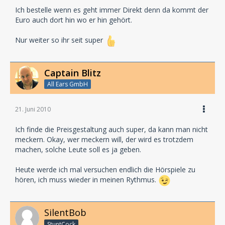
Ich bestelle wenn es geht immer Direkt denn da kommt der
Euro auch dort hin wo er hin gehört.
Nur weiter so ihr seit super
Captain Blitz
All Ears GmbH
21. Juni 2010
Ich finde die Preisgestaltung auch super, da kann man nicht
meckern. Okay, wer meckern will, der wird es trotzdem
machen, solche Leute soll es ja geben.
Heute werde ich mal versuchen endlich die Hörspiele zu
hören, ich muss wieder in meinen Rythmus.
SilentBob
StuntCock