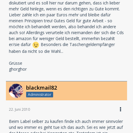
diskutiert und es soll hier nur darum gehen, dass ich lieber
mehr Geld hinlege, wenn es den richtigen zu Gute kommt.
Lieber zahle ich ein paar Euros mehr und bleibe dafür
meinen Prinzipien treu! Gutes Geld für gute Arbeit - so
möchte ich behandelt werden, also behandel ich andere
auch so! Allerdings verurteile ich niemanden der sich die Cds
bei amazon für weniger Geld bestellt, immerhin bezahlt
er/sie dafür
Besonders die Taschengeldempfänger
haben da nicht so die Wahl...
Grüsse
ghorghor
blackmail82
Administrator
22. Juni 2010
Beim Label selber zu kaufen finde ich auch immer sinnvoler
und wo immer es geht tue ich das auch. Sei es wie jetzt auf