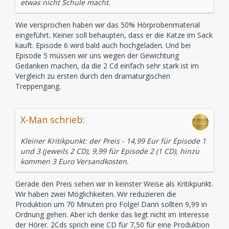
etwas nicht Schule macht.
Wie versprochen haben wir das 50% Hörprobenmaterial
eingeführt. Keiner soll behaupten, dass er die Katze im Sack
kauft. Episode 6 wird bald auch hochgeladen. Und bei
Episode 5 müssen wir uns wegen der Gewichtung
Gedanken machen, da die 2 Cd einfach sehr stark ist im
Vergleich zu ersten durch den dramaturgischen
Treppengang.
X-Man schrieb:
Kleiner Kritikpunkt: der Preis - 14,99 Eur für Episode 1
und 3 (jeweils 2 CD), 9,99 für Episode 2 (1 CD), hinzu
kommen 3 Euro Versandkosten.
Gerade den Preis sehen wir in keinster Weise als Kritikpunkt.
Wir haben zwei Möglichkeiten. Wir reduzieren die
Produktion um 70 Minuten pro Folge! Dann sollten 9,99 in
Ordnung gehen. Aber ich denke das liegt nicht im Interesse
der Hörer. 2Cds sprich eine CD für 7,50 für eine Produktion