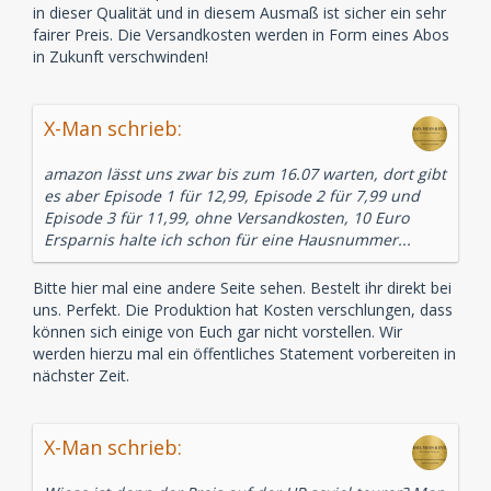
in dieser Qualität und in diesem Ausmaß ist sicher ein sehr
fairer Preis. Die Versandkosten werden in Form eines Abos
in Zukunft verschwinden!
X-Man schrieb:
amazon lässt uns zwar bis zum 16.07 warten, dort gibt
es aber Episode 1 für 12,99, Episode 2 für 7,99 und
Episode 3 für 11,99, ohne Versandkosten, 10 Euro
Ersparnis halte ich schon für eine Hausnummer...
Bitte hier mal eine andere Seite sehen. Bestelt ihr direkt bei
uns. Perfekt. Die Produktion hat Kosten verschlungen, dass
können sich einige von Euch gar nicht vorstellen. Wir
werden hierzu mal ein öffentliches Statement vorbereiten in
nächster Zeit.
X-Man schrieb: