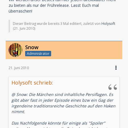
zu bieten als nur der Frührelease. Lasst Euch mal
überraschen!
Dieser Beitrag wurde bereits 3 Mal editiert, zuletzt von
Holysoft
(
21. Juni 2010
)
Snow
Administrator
21. Juni 2010
Holysoft schrieb:
@ Snow: Die Märchen sind inhaltliche Persiflagen. Es
gibt aber fast in jeder Episode eines bzw ein Gag der
irgendeine traditionsreiche Geschichte auf den Haken
nimmt.
Das Nachfolgende könnte für einige als "Spoiler"