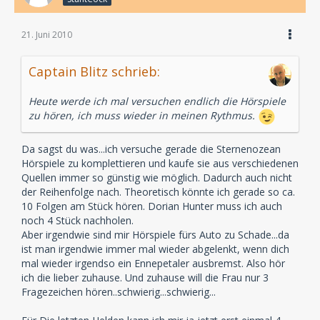
21. Juni 2010
Captain Blitz schrieb:
Heute werde ich mal versuchen endlich die Hörspiele
zu hören, ich muss wieder in meinen Rythmus.
Da sagst du was...ich versuche gerade die Sternenozean
Hörspiele zu komplettieren und kaufe sie aus verschiedenen
Quellen immer so günstig wie möglich. Dadurch auch nicht
der Reihenfolge nach. Theoretisch könnte ich gerade so ca.
10 Folgen am Stück hören. Dorian Hunter muss ich auch
noch 4 Stück nachholen.
Aber irgendwie sind mir Hörspiele fürs Auto zu Schade...da
ist man irgendwie immer mal wieder abgelenkt, wenn dich
mal wieder irgendso ein Ennepetaler ausbremst. Also hör
ich die lieber zuhause. Und zuhause will die Frau nur 3
Fragezeichen hören..schwierig...schwierig...