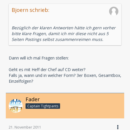
Bjoern schrieb:
Bezüglich der klaren Antworten hätte ich gern vorher
bitte klare Fragen, damit ich mir diese nicht aus 5
Seiten Postings selbst zusammenreimen muss.
Dann will ich mal Fragen stellen:
Geht es mit Heff der Chef auf CD weiter?
Falls ja, wann und in welcher Form? 3er Boxen, Gesamtbox,
Einzelfolgen?
Fader
Captain Tightpants
21. November 2011