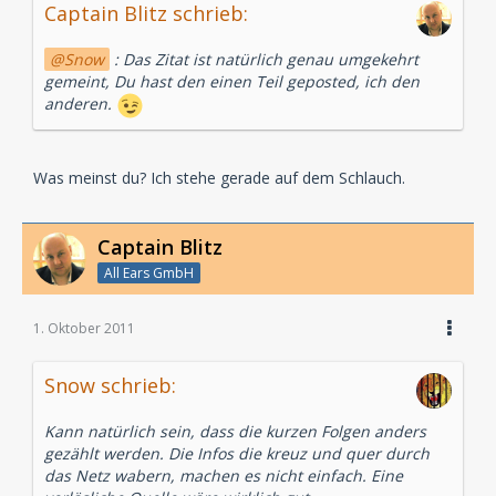
Captain Blitz schrieb:
Snow
: Das Zitat ist natürlich genau umgekehrt
gemeint, Du hast den einen Teil geposted, ich den
anderen.
Was meinst du? Ich stehe gerade auf dem Schlauch.
Captain Blitz
All Ears GmbH
1. Oktober 2011
Snow schrieb:
Kann natürlich sein, dass die kurzen Folgen anders
gezählt werden. Die Infos die kreuz und quer durch
das Netz wabern, machen es nicht einfach. Eine