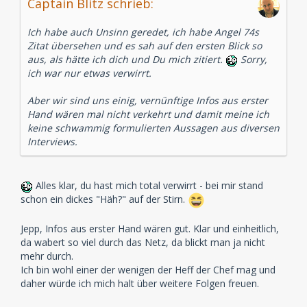
Captain Blitz schrieb:
Ich habe auch Unsinn geredet, ich habe Angel 74s
Zitat übersehen und es sah auf den ersten Blick so
aus, als hätte ich dich und Du mich zitiert.
Sorry,
ich war nur etwas verwirrt.
Aber wir sind uns einig, vernünftige Infos aus erster
Hand wären mal nicht verkehrt und damit meine ich
keine schwammig formulierten Aussagen aus diversen
Interviews.
Alles klar, du hast mich total verwirrt - bei mir stand
schon ein dickes "Häh?" auf der Stirn.
Jepp, Infos aus erster Hand wären gut. Klar und einheitlich,
da wabert so viel durch das Netz, da blickt man ja nicht
mehr durch.
Ich bin wohl einer der wenigen der Heff der Chef mag und
daher würde ich mich halt über weitere Folgen freuen.