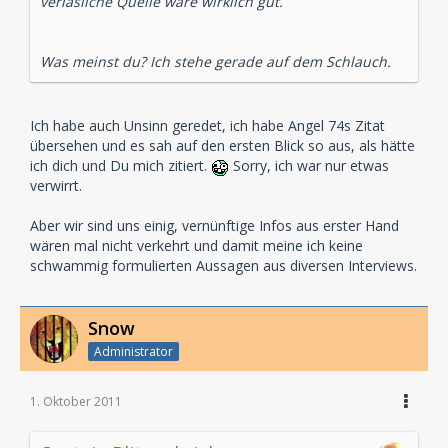
verläsliche Quelle wäre wirklich gut.
Was meinst du? Ich stehe gerade auf dem Schlauch.
Ich habe auch Unsinn geredet, ich habe Angel 74s Zitat
übersehen und es sah auf den ersten Blick so aus, als hätte
ich dich und Du mich zitiert.
Sorry, ich war nur etwas
verwirrt.
Aber wir sind uns einig, vernünftige Infos aus erster Hand
wären mal nicht verkehrt und damit meine ich keine
schwammig formulierten Aussagen aus diversen Interviews.
Snow
Administrator
1. Oktober 2011