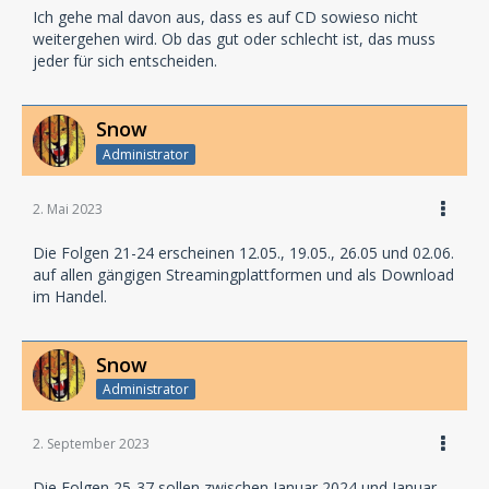
Ich gehe mal davon aus, dass es auf CD sowieso nicht
weitergehen wird. Ob das gut oder schlecht ist, das muss
jeder für sich entscheiden.
Snow
Administrator
2. Mai 2023
Die Folgen 21-24 erscheinen 12.05., 19.05., 26.05 und 02.06.
auf allen gängigen Streamingplattformen und als Download
im Handel.
Snow
Administrator
2. September 2023
Die Folgen 25-37 sollen zwischen Januar 2024 und Januar