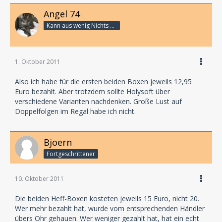
Angel 74
Kann aus wenig Nichts machen
1. Oktober 2011
Also ich habe für die ersten beiden Boxen jeweils 12,95
Euro bezahlt. Aber trotzdem sollte Holysoft über
verschiedene Varianten nachdenken. Große Lust auf
Doppelfolgen im Regal habe ich nicht.
Bjoern
Fortgeschrittener
10. Oktober 2011
Die beiden Heff-Boxen kosteten jeweils 15 Euro, nicht 20.
Wer mehr bezahlt hat, wurde vom entsprechenden Händler
übers Ohr gehauen. Wer weniger gezahlt hat, hat ein echt