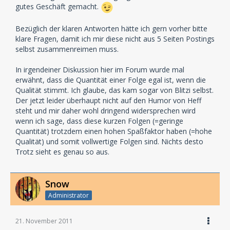
gutes Geschäft gemacht.
Bezüglich der klaren Antworten hätte ich gern vorher bitte
klare Fragen, damit ich mir diese nicht aus 5 Seiten Postings
selbst zusammenreimen muss.
In irgendeiner Diskussion hier im Forum wurde mal
erwähnt, dass die Quantität einer Folge egal ist, wenn die
Qualität stimmt. Ich glaube, das kam sogar von Blitzi selbst.
Der jetzt leider überhaupt nicht auf den Humor von Heff
steht und mir daher wohl dringend widersprechen wird
wenn ich sage, dass diese kurzen Folgen (=geringe
Quantität) trotzdem einen hohen Spaßfaktor haben (=hohe
Qualität) und somit vollwertige Folgen sind. Nichts desto
Trotz sieht es genau so aus.
Snow
Administrator
21. November 2011