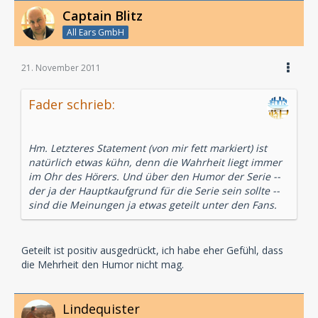
Captain Blitz
All Ears GmbH
21. November 2011
Fader schrieb:
Hm. Letzteres Statement (von mir fett markiert) ist
natürlich etwas kühn, denn die Wahrheit liegt immer
im Ohr des Hörers. Und über den Humor der Serie --
der ja der Hauptkaufgrund für die Serie sein sollte --
sind die Meinungen ja etwas geteilt unter den Fans.
Geteilt ist positiv ausgedrückt, ich habe eher Gefühl, dass
die Mehrheit den Humor nicht mag.
Lindequister