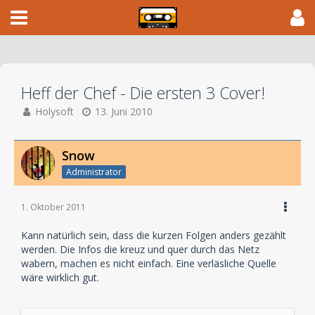
Heff der Chef - Die ersten 3 Cover!
Holysoft
13. Juni 2010
Snow
Administrator
1. Oktober 2011
Kann natürlich sein, dass die kurzen Folgen anders gezählt
werden. Die Infos die kreuz und quer durch das Netz
wabern, machen es nicht einfach. Eine verläsliche Quelle
wäre wirklich gut.