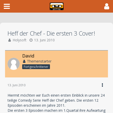
Heff der Chef - Die ersten 3 Cover!
Holysoft
13. Juni 2010
David
Themenstarter
Fortgeschrittener
13. Juni 2010
Hiermit möchten wir Euch einen ersten Einblick in unsere 24
teilige Comedy Serie Heff der Chef geben. Die ersten 12
Episoden erscheinen im Jahre 2011.
Die ersten 3 Episoden machen im 1.Quartal ihre Aufwartung