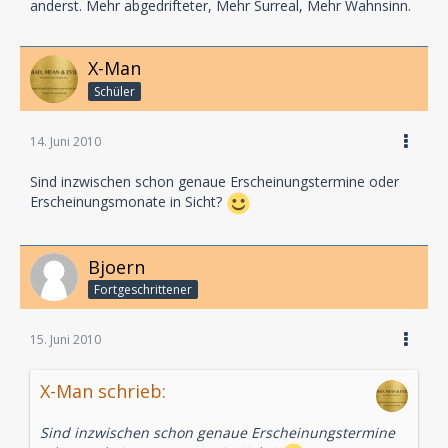
anderst. Mehr abgedrifteter, Mehr Surreal, Mehr Wahnsinn.
X-Man
Schüler
14. Juni 2010
Sind inzwischen schon genaue Erscheinungstermine oder
Erscheinungsmonate in Sicht?
Bjoern
Fortgeschrittener
15. Juni 2010
X-Man schrieb:
Sind inzwischen schon genaue Erscheinungstermine