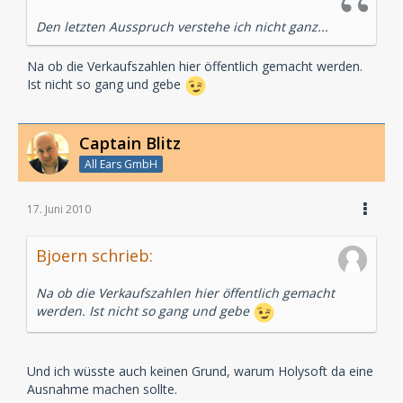
Den letzten Ausspruch verstehe ich nicht ganz...
Na ob die Verkaufszahlen hier öffentlich gemacht werden.
Ist nicht so gang und gebe
Captain Blitz
All Ears GmbH
17. Juni 2010
Bjoern schrieb:
Na ob die Verkaufszahlen hier öffentlich gemacht
werden. Ist nicht so gang und gebe
Und ich wüsste auch keinen Grund, warum Holysoft da eine
Ausnahme machen sollte.