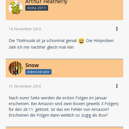
Arthur Heatherly
Aloha 2011!
14. November 2010
Die Titelmusik ist ja schonmal genial
Die Hörproben
zieh ich mir nachher gleich mal rein.
Snow
Administrator
15. November 2010
Nach eurer Seite werden die ersten Folgen im Januar
erscheinen. Bei Amazon sind zwei Boxen (jeweils 3 Folgen)
für den 26.11. gelistet. Ist das ein Fehler von Amazon?
Erscheinen die Folgen dann wirklich so zügig als Box?