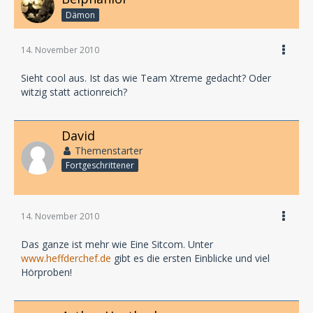
Dämon
14. November 2010
Sieht cool aus. Ist das wie Team Xtreme gedacht? Oder
witzig statt actionreich?
David
Themenstarter
Fortgeschrittener
14. November 2010
Das ganze ist mehr wie Eine Sitcom. Unter
www.heffderchef.de
gibt es die ersten Einblicke und viel
Hörproben!