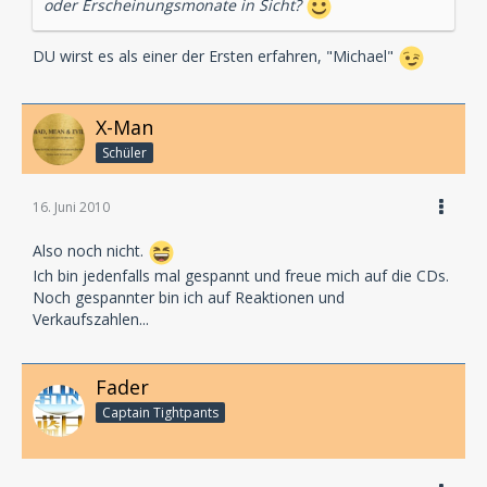
oder Erscheinungsmonate in Sicht?
DU wirst es als einer der Ersten erfahren, "Michael"
X-Man
Schüler
16. Juni 2010
Also noch nicht.
Ich bin jedenfalls mal gespannt und freue mich auf die CDs.
Noch gespannter bin ich auf Reaktionen und
Verkaufszahlen...
Fader
Captain Tightpants