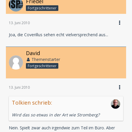
Friedel
Fortgeschrittener
13. Juni 2010
Joa, die Coverillus sehen echt vielversprechend aus...
David
Themenstarter
Fortgeschrittener
13. Juni 2010
Tolkien schrieb:
Wird das so etwas in der Art wie Stromberg?
Nein. Spielt zwar auch irgendwie zum Teil im Büro. Aber