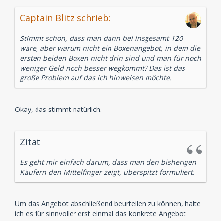
Captain Blitz schrieb:
Stimmt schon, dass man dann bei insgesamt 120
wäre, aber warum nicht ein Boxenangebot, in dem die
ersten beiden Boxen nicht drin sind und man für noch
weniger Geld noch besser wegkommt? Das ist das
große Problem auf das ich hinweisen möchte.
Okay, das stimmt natürlich.
Zitat
Es geht mir einfach darum, dass man den bisherigen
Käufern den Mittelfinger zeigt, überspitzt formuliert.
Um das Angebot abschließend beurteilen zu können, halte
ich es für sinnvoller erst einmal das konkrete Angebot