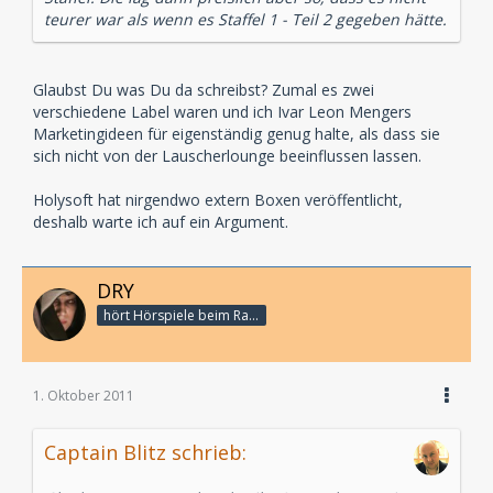
teurer war als wenn es Staffel 1 - Teil 2 gegeben hätte.
Glaubst Du was Du da schreibst? Zumal es zwei
verschiedene Label waren und ich Ivar Leon Mengers
Marketingideen für eigenständig genug halte, als dass sie
sich nicht von der Lauscherlounge beeinflussen lassen.
Holysoft hat nirgendwo extern Boxen veröffentlicht,
deshalb warte ich auf ein Argument.
DRY
hört Hörspiele beim Rasenmähen
1. Oktober 2011
Captain Blitz schrieb: