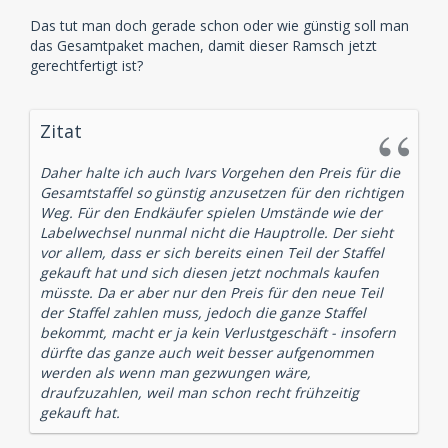
Das tut man doch gerade schon oder wie günstig soll man
das Gesamtpaket machen, damit dieser Ramsch jetzt
gerechtfertigt ist?
Zitat
Daher halte ich auch Ivars Vorgehen den Preis für die
Gesamtstaffel so günstig anzusetzen für den richtigen
Weg. Für den Endkäufer spielen Umstände wie der
Labelwechsel nunmal nicht die Hauptrolle. Der sieht
vor allem, dass er sich bereits einen Teil der Staffel
gekauft hat und sich diesen jetzt nochmals kaufen
müsste. Da er aber nur den Preis für den neue Teil
der Staffel zahlen muss, jedoch die ganze Staffel
bekommt, macht er ja kein Verlustgeschäft - insofern
dürfte das ganze auch weit besser aufgenommen
werden als wenn man gezwungen wäre,
draufzuzahlen, weil man schon recht frühzeitig
gekauft hat.