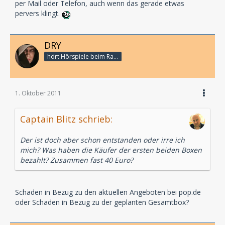
per Mail oder Telefon, auch wenn das gerade etwas
pervers klingt.
DRY
hört Hörspiele beim Rasenmähen
1. Oktober 2011
Captain Blitz schrieb:
Der ist doch aber schon entstanden oder irre ich
mich? Was haben die Käufer der ersten beiden Boxen
bezahlt? Zusammen fast 40 Euro?
Schaden in Bezug zu den aktuellen Angeboten bei pop.de
oder Schaden in Bezug zu der geplanten Gesamtbox?