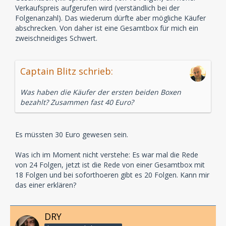
Verkaufspreis aufgerufen wird (verständlich bei der
Folgenanzahl). Das wiederum dürfte aber mögliche Käufer
abschrecken. Von daher ist eine Gesamtbox für mich ein
zweischneidiges Schwert.
Captain Blitz schrieb:
Was haben die Käufer der ersten beiden Boxen
bezahlt? Zusammen fast 40 Euro?
Es müssten 30 Euro gewesen sein.
Was ich im Moment nicht verstehe: Es war mal die Rede
von 24 Folgen, jetzt ist die Rede von einer Gesamtbox mit
18 Folgen und bei soforthoeren gibt es 20 Folgen. Kann mir
das einer erklären?
DRY