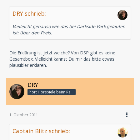
DRY schrieb:
Vielleicht genauso wie das bei Darkside Park gelaufen
ist: über den Preis.
Die Erklärung ist jetzt welche? Von DSP gibt es keine
Gesamtbox. Vielleicht kannst Du mir das bitte etwas
plausibler erklären.
DRY
hört Hörspiele beim Rasenmähen
1. Oktober 2011
Captain Blitz schrieb: