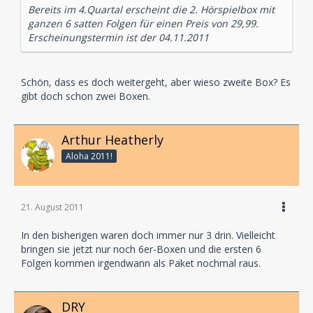
Bereits im 4.Quartal erscheint die 2. Hörspielbox mit
ganzen 6 satten Folgen für einen Preis von 29,99.
Erscheinungstermin ist der 04.11.2011
Schön, dass es doch weitergeht, aber wieso zweite Box? Es
gibt doch schon zwei Boxen.
Arthur Heatherly
Aloha 2011!
21. August 2011
In den bisherigen waren doch immer nur 3 drin. Vielleicht
bringen sie jetzt nur noch 6er-Boxen und die ersten 6
Folgen kommen irgendwann als Paket nochmal raus.
DRY