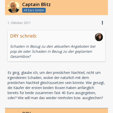
Captain Blitz
All Ears GmbH
1. Oktober 2011
DRY schrieb:
Schaden in Bezug zu den aktuellen Angeboten bei
pop.de oder Schaden in Bezug zu der geplanten
Gesamtbox?
Es ging, glaube ich, um den preislichen Nachteil, nicht um
irgendeinen Schaden, wobei der natürlich mit dem
preislichen Nachteil gleichzusetzen sein könnte. Wie gesagt,
die Käufer der ersten beiden Boxen haben anfänglich
bereits für beide zusammen fast 40 Euro ausgegeben,
oder? Wie will man das wieder reinholen bzw. ausgleichen?