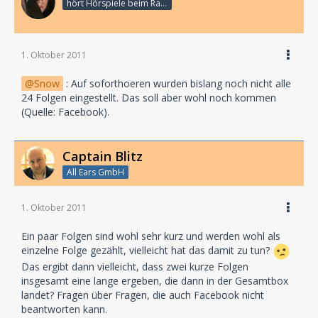
hört Hörspiele beim Rasenmähen
1. Oktober 2011
Snow
: Auf soforthoeren wurden bislang noch nicht alle
24 Folgen eingestellt. Das soll aber wohl noch kommen
(Quelle: Facebook).
Captain Blitz
All Ears GmbH
1. Oktober 2011
Ein paar Folgen sind wohl sehr kurz und werden wohl als
einzelne Folge gezählt, vielleicht hat das damit zu tun?
Das ergibt dann vielleicht, dass zwei kurze Folgen
insgesamt eine lange ergeben, die dann in der Gesamtbox
landet? Fragen über Fragen, die auch Facebook nicht
beantworten kann.