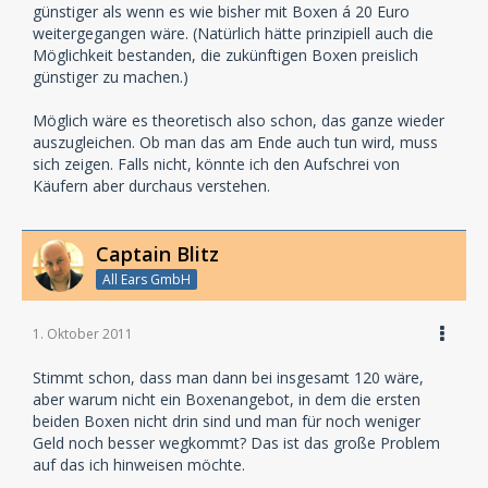
günstiger als wenn es wie bisher mit Boxen á 20 Euro
weitergegangen wäre. (Natürlich hätte prinzipiell auch die
Möglichkeit bestanden, die zukünftigen Boxen preislich
günstiger zu machen.)
Möglich wäre es theoretisch also schon, das ganze wieder
auszugleichen. Ob man das am Ende auch tun wird, muss
sich zeigen. Falls nicht, könnte ich den Aufschrei von
Käufern aber durchaus verstehen.
Captain Blitz
All Ears GmbH
1. Oktober 2011
Stimmt schon, dass man dann bei insgesamt 120 wäre,
aber warum nicht ein Boxenangebot, in dem die ersten
beiden Boxen nicht drin sind und man für noch weniger
Geld noch besser wegkommt? Das ist das große Problem
auf das ich hinweisen möchte.