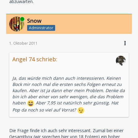
abzuwarten.
Online
Snow
Administrator
1. Oktober 2011
Angel 74 schrieb:
Ja, das würde mich dann auch interessieren. Keinen
Bock mir noch mal die ersten sechs Folgen erneut zu
kaufen. Aber ist ja dann eher mein Problem. Denke da
bin ich aber einer von sehr wenigen, die das Problem
haben
Aber 7,95 ist natürlich sehr günstig. Hat
Pop da noch so viel auf Vorrat?
Die Frage finde ich auch sehr interessant. Zumal bei einer
Gesamtbox (wir sprechen hier von 18 Folgen) ein hoher