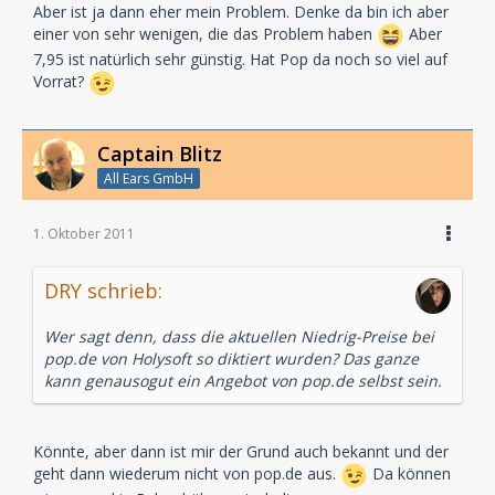
Aber ist ja dann eher mein Problem. Denke da bin ich aber
einer von sehr wenigen, die das Problem haben
Aber
7,95 ist natürlich sehr günstig. Hat Pop da noch so viel auf
Vorrat?
Captain Blitz
All Ears GmbH
1. Oktober 2011
DRY schrieb:
Wer sagt denn, dass die aktuellen Niedrig-Preise bei
pop.de von Holysoft so diktiert wurden? Das ganze
kann genausogut ein Angebot von pop.de selbst sein.
Könnte, aber dann ist mir der Grund auch bekannt und der
geht dann wiederum nicht von pop.de aus.
Da können