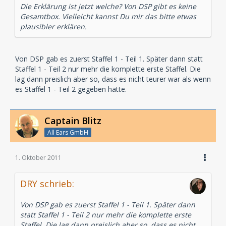
Die Erklärung ist jetzt welche? Von DSP gibt es keine
Gesamtbox. Vielleicht kannst Du mir das bitte etwas
plausibler erklären.
Von DSP gab es zuerst Staffel 1 - Teil 1. Später dann statt
Staffel 1 - Teil 2 nur mehr die komplette erste Staffel. Die
lag dann preislich aber so, dass es nicht teurer war als wenn
es Staffel 1 - Teil 2 gegeben hätte.
Captain Blitz
All Ears GmbH
1. Oktober 2011
DRY schrieb:
Von DSP gab es zuerst Staffel 1 - Teil 1. Später dann
statt Staffel 1 - Teil 2 nur mehr die komplette erste
Staffel. Die lag dann preislich aber so, dass es nicht