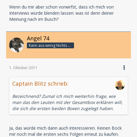
Wenn du mir aber schon vorwirfst, dass ich mich von
Interviews würde blenden lassen: was ist denn deiner
Meinung nach im Busch?
Angel 74
Kann aus wenig Nichts machen
1. Oktober 2011
Captain Blitz schrieb:
Bezeichnend? Zumal ich mich weiterhin frage, wie
man das den Leuten mit der Gesamtbox erklären will,
die sich die ersten beiden Boxen zugelegt haben.
Ja, das würde mich dann auch interessieren. Keinen Bock
mir noch mal die ersten sechs Folgen erneut zu kaufen.