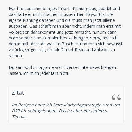
Ivar hat Lauscherlounges falsche Planung ausgebadet und
das hätte er nicht machen müssen. Bei Holysoft ist die
eigene Planung daneben und die muss man jetzt alleine
ausbaden. Das schafft man aber nicht, indem man erst mit
Vollpreisen daherkommt und jetzt ramscht, nur um dann
doch wieder eine Komplettbox zu bringen. Sorry, aber ich
denke halt, dass da was im Busch ist und man sich bewusst
zurückgezogen hat, um bloß nicht Rede und Antwort zu
stehen.
Du kannst dich ja gerne von diversen Interviews blenden
lassen, ich mich jedenfalls nicht.
Zitat
Im übrigen halte ich Ivars Marketingstrategie rund um
DSP für sehr gelungen. Das ist aber ein anderes
Thema.