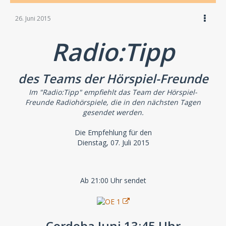
26. Juni 2015
Radio:Tipp
des Teams der Hörspiel-Freunde
Im "Radio:Tipp" empfiehlt das Team der Hörspiel-
Freunde Radiohörspiele, die in den nächsten Tagen
gesendet werden.
Die Empfehlung für den
Dienstag, 07. Juli 2015
Ab 21:00 Uhr sendet
Cordoba Juni 13:45 Uhr