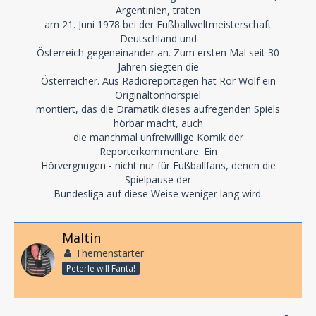
Argentinien, traten
am 21. Juni 1978 bei der Fußballweltmeisterschaft
Deutschland und
Österreich gegeneinander an. Zum ersten Mal seit 30
Jahren siegten die
Österreicher. Aus Radioreportagen hat Ror Wolf ein
Originaltonhörspiel
montiert, das die Dramatik dieses aufregenden Spiels
hörbar macht, auch
die manchmal unfreiwillige Komik der
Reporterkommentare. Ein
Hörvergnügen - nicht nur für Fußballfans, denen die
Spielpause der
Bundesliga auf diese Weise weniger lang wird.
Maltin
Themenstarter
Peterle will Fanta!