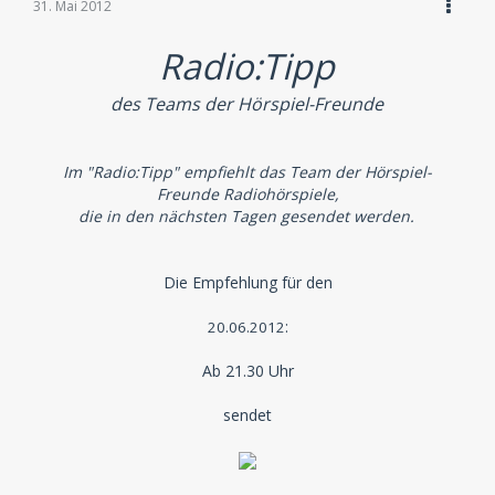
31. Mai 2012
Radio:Tipp
des Teams der Hörspiel-Freunde
Im "Radio:Tipp" empfiehlt das Team der Hörspiel-
Freunde Radiohörspiele,
die in den nächsten Tagen gesendet werden.
Die Empfehlung für den
:
20.06.2012
Ab 21.30 Uhr
sendet