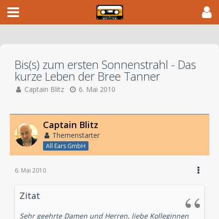
Bis(s) zum ersten Sonnenstrahl - Das
kurze Leben der Bree Tanner
Captain Blitz
6. Mai 2010
Captain Blitz
Themenstarter
All Ears GmbH
6. Mai 2010
Zitat
Sehr geehrte Damen und Herren, liebe Kolleginnen