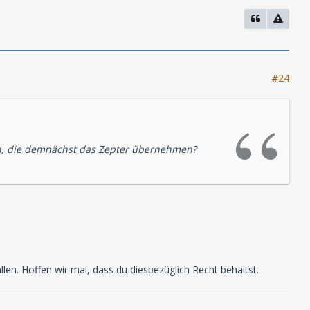
#24
n, die demnächst das Zepter übernehmen?
llen. Hoffen wir mal, dass du diesbezüglich Recht behältst.