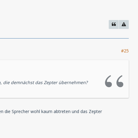
#25
n, die demnächst das Zepter übernehmen?
den die Sprecher wohl kaum abtreten und das Zepter