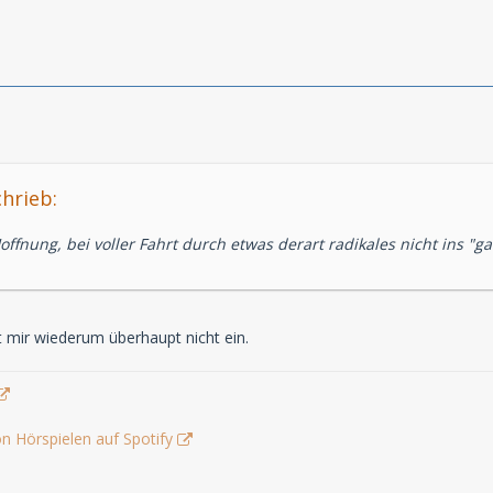
hrieb:
Hoffnung, bei voller Fahrt durch etwas derart radikales nicht ins 
 mir wiederum überhaupt nicht ein.
n Hörspielen auf Spotify