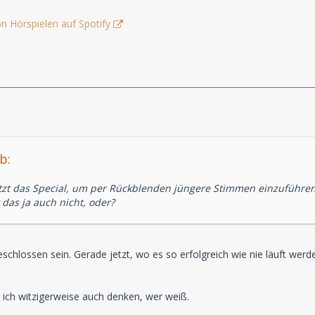
n Hörspielen auf Spotify
b:
zt das Special, um per Rückblenden jüngere Stimmen einzuführe
 das ja auch nicht, oder?
schlossen sein. Gerade jetzt, wo es so erfolgreich wie nie läuft wer
ich witzigerweise auch denken, wer weiß.