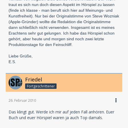
traut es sich nun doch diesen Aspekt im Hörspiel zu lassen
(finde ich klasse - man beruft sich hier auf Meinungs- und
Kunstfreiheit). Nur bei der Originalstimme von Steve Wozniak
(Apple-Gründer) wollte die Redaktion die Originalstimme
dann schließlich nicht verwenden. Insgesamt ist es meines
Erachtens sehr gut gelungen. Ich habe das Hörspiel schon
gehört, aber heute und morgen sind noch zwei letzte
Produktionstage für den Feinschliff.
Liebe Grüße,
E.S.
Friedel
Fortgeschrittener
26. Februar 2010
Das klingt gut. Werde ich mir auf jeden Fall anhören. Euer
Buch und euer Hörspiel waren ja auch Top damals.