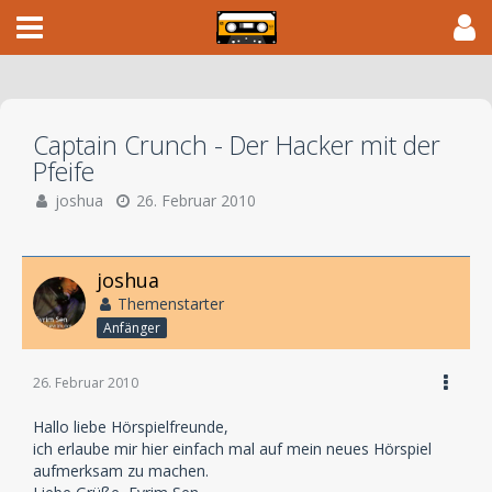
Captain Crunch - Der Hacker mit der
Pfeife
joshua
26. Februar 2010
joshua
Themenstarter
Anfänger
26. Februar 2010
Hallo liebe Hörspielfreunde,
ich erlaube mir hier einfach mal auf mein neues Hörspiel
aufmerksam zu machen.