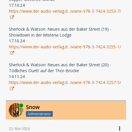
17.10.24
https://www.der-audio-verlag.d…iviane-978-3-7424-3253-7/
Sherlock & Watson: Neues aus der Baker Street (19) -
Showdown in der Wisteria Lodge
17.10.24
https://www.der-audio-verlag.d…iviane-978-3-7424-3255-1/
Sherlock & Watson: Neues aus der Baker Street (20) -
Tödliches Duett auf der Thor-Brücke
14.11.24
https://www.der-audio-verlag.d…iviane-978-3-7424-3257-5/
Online
Snow
Administrator
22. Mai 2024