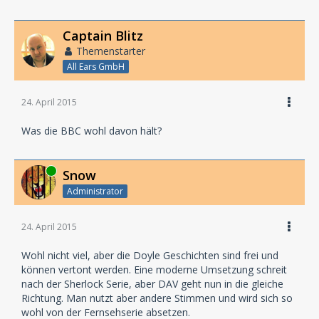
Captain Blitz
Themenstarter
All Ears GmbH
24. April 2015
Was die BBC wohl davon hält?
Online
Snow
Administrator
24. April 2015
Wohl nicht viel, aber die Doyle Geschichten sind frei und
können vertont werden. Eine moderne Umsetzung schreit
nach der Sherlock Serie, aber DAV geht nun in die gleiche
Richtung. Man nutzt aber andere Stimmen und wird sich so
wohl von der Fernsehserie absetzen.