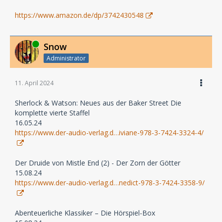
https://www.amazon.de/dp/3742430548
Online
Snow
Administrator
11. April 2024
Sherlock & Watson: Neues aus der Baker Street Die
komplette vierte Staffel
16.05.24
https://www.der-audio-verlag.d…iviane-978-3-7424-3324-4/
Der Druide von Mistle End (2) - Der Zorn der Götter
15.08.24
https://www.der-audio-verlag.d…nedict-978-3-7424-3358-9/
Abenteuerliche Klassiker – Die Hörspiel-Box