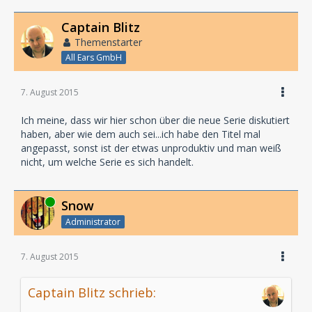
Captain Blitz
Themenstarter
All Ears GmbH
7. August 2015
Ich meine, dass wir hier schon über die neue Serie diskutiert
haben, aber wie dem auch sei...ich habe den Titel mal
angepasst, sonst ist der etwas unproduktiv und man weiß
nicht, um welche Serie es sich handelt.
Online
Snow
Administrator
7. August 2015
Captain Blitz schrieb: