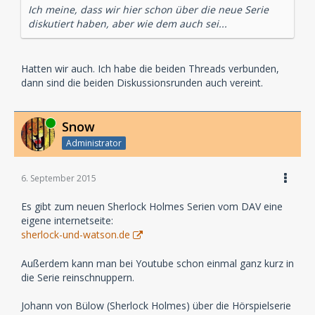
Ich meine, dass wir hier schon über die neue Serie
diskutiert haben, aber wie dem auch sei...
Hatten wir auch. Ich habe die beiden Threads verbunden,
dann sind die beiden Diskussionsrunden auch vereint.
Online
Snow
Administrator
6. September 2015
Es gibt zum neuen Sherlock Holmes Serien vom DAV eine
eigene internetseite:
sherlock-und-watson.de
Außerdem kann man bei Youtube schon einmal ganz kurz in
die Serie reinschnuppern.
Johann von Bülow (Sherlock Holmes) über die Hörspielserie