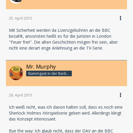
25. April 2015
Mit Sicherheit werden da Lizenzgebühren an die BBC
bezahlt, ansonsten heißt es für die Juristen in London
"Feuer frei!". Die alten Geschichten mögen frei sein, aber
nicht eine derart enge Anlehnung an die TV-Serie.
Mr. Murphy
Stammgast in der Barbarabar
28. April 2015
Ich weiß nicht, was ich davon halten soll, dass es noch eine
Sherlock Holmes Hörspielserie geben wird. Allerdings klingt
das Konzept interessant.
Bye the way: Ich glaub nicht, dass der DAV an die BBC