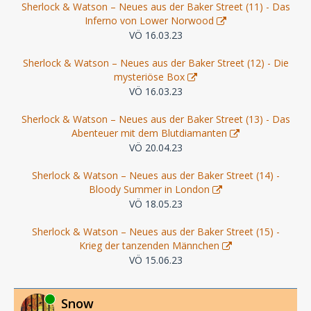
Sherlock & Watson – Neues aus der Baker Street (11) - Das
Inferno von Lower Norwood
VÖ 16.03.23
Sherlock & Watson – Neues aus der Baker Street (12) - Die
mysteriöse Box
VÖ 16.03.23
Sherlock & Watson – Neues aus der Baker Street (13) - Das
Abenteuer mit dem Blutdiamanten
VÖ 20.04.23
Sherlock & Watson – Neues aus der Baker Street (14) -
Bloody Summer in London
VÖ 18.05.23
Sherlock & Watson – Neues aus der Baker Street (15) -
Krieg der tanzenden Männchen
VÖ 15.06.23
Online
Snow