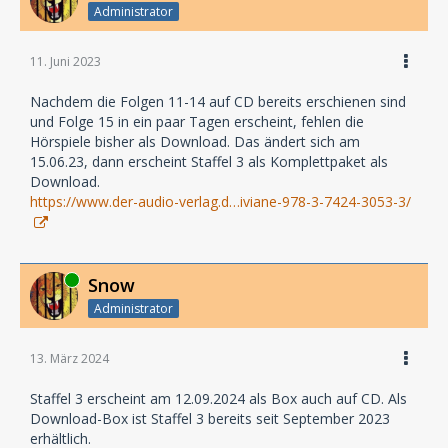
Administrator
11. Juni 2023
Nachdem die Folgen 11-14 auf CD bereits erschienen sind
und Folge 15 in ein paar Tagen erscheint, fehlen die
Hörspiele bisher als Download. Das ändert sich am
15.06.23, dann erscheint Staffel 3 als Komplettpaket als
Download.
https://www.der-audio-verlag.d…iviane-978-3-7424-3053-3/
Online
Snow
Administrator
13. März 2024
Staffel 3 erscheint am 12.09.2024 als Box auch auf CD. Als
Download-Box ist Staffel 3 bereits seit September 2023
erhältlich.