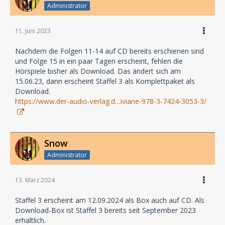
Administrator
11. Juni 2023
Nachdem die Folgen 11-14 auf CD bereits erschienen sind
und Folge 15 in ein paar Tagen erscheint, fehlen die
Hörspiele bisher als Download. Das ändert sich am
15.06.23, dann erscheint Staffel 3 als Komplettpaket als
Download.
https://www.der-audio-verlag.d…iviane-978-3-7424-3053-3/
Snow
Administrator
13. März 2024
Staffel 3 erscheint am 12.09.2024 als Box auch auf CD. Als
Download-Box ist Staffel 3 bereits seit September 2023
erhältlich.