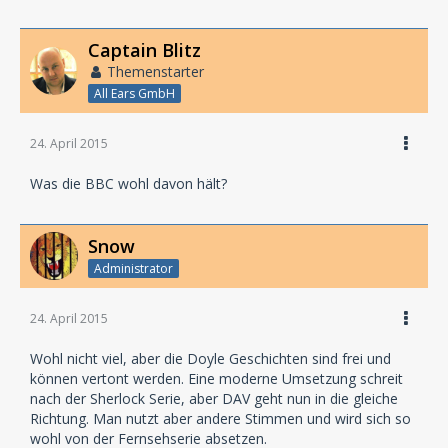
Captain Blitz
Themenstarter
All Ears GmbH
24. April 2015
Was die BBC wohl davon hält?
Snow
Administrator
24. April 2015
Wohl nicht viel, aber die Doyle Geschichten sind frei und
können vertont werden. Eine moderne Umsetzung schreit
nach der Sherlock Serie, aber DAV geht nun in die gleiche
Richtung. Man nutzt aber andere Stimmen und wird sich so
wohl von der Fernsehserie absetzen.