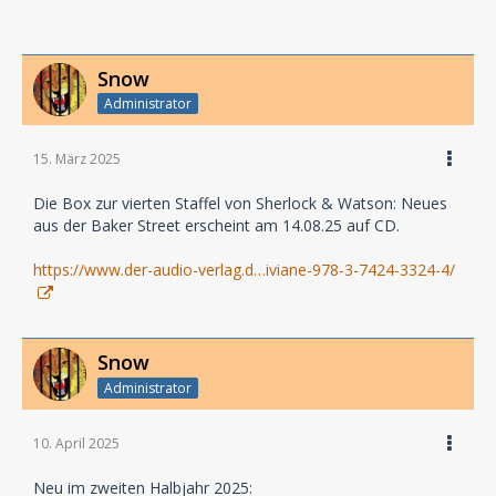
Snow
Administrator
15. März 2025
Die Box zur vierten Staffel von Sherlock & Watson: Neues
aus der Baker Street erscheint am 14.08.25 auf CD.
https://www.der-audio-verlag.d…iviane-978-3-7424-3324-4/
Snow
Administrator
10. April 2025
Neu im zweiten Halbjahr 2025: