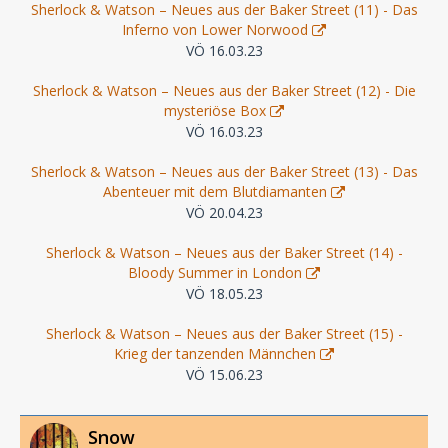
Sherlock & Watson – Neues aus der Baker Street (11) - Das
Inferno von Lower Norwood
VÖ 16.03.23
Sherlock & Watson – Neues aus der Baker Street (12) - Die
mysteriöse Box
VÖ 16.03.23
Sherlock & Watson – Neues aus der Baker Street (13) - Das
Abenteuer mit dem Blutdiamanten
VÖ 20.04.23
Sherlock & Watson – Neues aus der Baker Street (14) -
Bloody Summer in London
VÖ 18.05.23
Sherlock & Watson – Neues aus der Baker Street (15) -
Krieg der tanzenden Männchen
VÖ 15.06.23
Snow