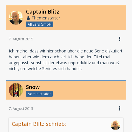
Captain Blitz
Themenstarter
All Ears GmbH
7. August 2015
Ich meine, dass wir hier schon über die neue Serie diskutiert
haben, aber wie dem auch sei...ich habe den Titel mal
angepasst, sonst ist der etwas unproduktiv und man weiß
nicht, um welche Serie es sich handelt.
Snow
Administrator
7. August 2015
Captain Blitz schrieb: