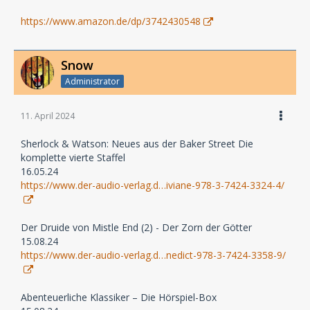
https://www.amazon.de/dp/3742430548
Snow
Administrator
11. April 2024
Sherlock & Watson: Neues aus der Baker Street Die
komplette vierte Staffel
16.05.24
https://www.der-audio-verlag.d…iviane-978-3-7424-3324-4/
Der Druide von Mistle End (2) - Der Zorn der Götter
15.08.24
https://www.der-audio-verlag.d…nedict-978-3-7424-3358-9/
Abenteuerliche Klassiker – Die Hörspiel-Box