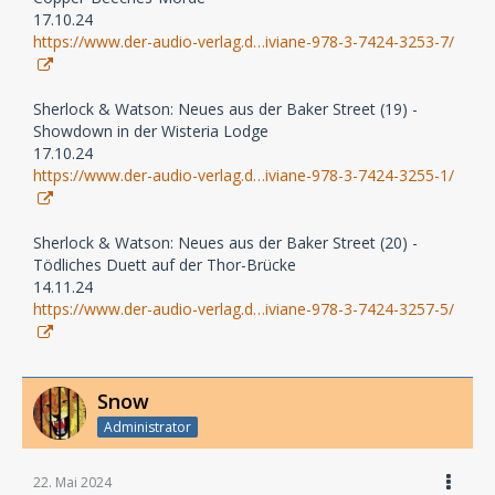
17.10.24
https://www.der-audio-verlag.d…iviane-978-3-7424-3253-7/
Sherlock & Watson: Neues aus der Baker Street (19) -
Showdown in der Wisteria Lodge
17.10.24
https://www.der-audio-verlag.d…iviane-978-3-7424-3255-1/
Sherlock & Watson: Neues aus der Baker Street (20) -
Tödliches Duett auf der Thor-Brücke
14.11.24
https://www.der-audio-verlag.d…iviane-978-3-7424-3257-5/
Snow
Administrator
22. Mai 2024