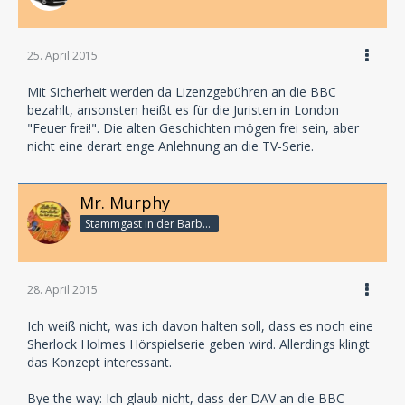
25. April 2015
Mit Sicherheit werden da Lizenzgebühren an die BBC
bezahlt, ansonsten heißt es für die Juristen in London
"Feuer frei!". Die alten Geschichten mögen frei sein, aber
nicht eine derart enge Anlehnung an die TV-Serie.
Mr. Murphy
Stammgast in der Barbarabar
28. April 2015
Ich weiß nicht, was ich davon halten soll, dass es noch eine
Sherlock Holmes Hörspielserie geben wird. Allerdings klingt
das Konzept interessant.
Bye the way: Ich glaub nicht, dass der DAV an die BBC