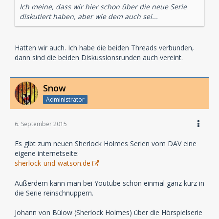
Ich meine, dass wir hier schon über die neue Serie
diskutiert haben, aber wie dem auch sei...
Hatten wir auch. Ich habe die beiden Threads verbunden,
dann sind die beiden Diskussionsrunden auch vereint.
Snow
Administrator
6. September 2015
Es gibt zum neuen Sherlock Holmes Serien vom DAV eine
eigene internetseite:
sherlock-und-watson.de
Außerdem kann man bei Youtube schon einmal ganz kurz in
die Serie reinschnuppern.
Johann von Bülow (Sherlock Holmes) über die Hörspielserie