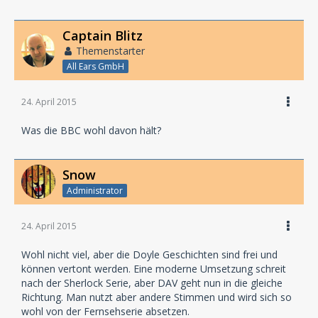
Captain Blitz
Themenstarter
All Ears GmbH
24. April 2015
Was die BBC wohl davon hält?
Snow
Administrator
24. April 2015
Wohl nicht viel, aber die Doyle Geschichten sind frei und
können vertont werden. Eine moderne Umsetzung schreit
nach der Sherlock Serie, aber DAV geht nun in die gleiche
Richtung. Man nutzt aber andere Stimmen und wird sich so
wohl von der Fernsehserie absetzen.