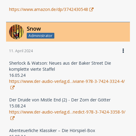
https://www.amazon.de/dp/3742430548
Snow
Administrator
11. April 2024
Sherlock & Watson: Neues aus der Baker Street Die
komplette vierte Staffel
16.05.24
https://www.der-audio-verlag.d…iviane-978-3-7424-3324-4/
Der Druide von Mistle End (2) - Der Zorn der Götter
15.08.24
https://www.der-audio-verlag.d…nedict-978-3-7424-3358-9/
Abenteuerliche Klassiker – Die Hörspiel-Box