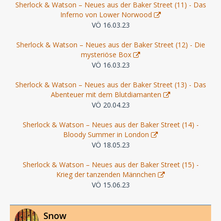
Sherlock & Watson – Neues aus der Baker Street (11) - Das
Inferno von Lower Norwood
VÖ 16.03.23
Sherlock & Watson – Neues aus der Baker Street (12) - Die
mysteriöse Box
VÖ 16.03.23
Sherlock & Watson – Neues aus der Baker Street (13) - Das
Abenteuer mit dem Blutdiamanten
VÖ 20.04.23
Sherlock & Watson – Neues aus der Baker Street (14) -
Bloody Summer in London
VÖ 18.05.23
Sherlock & Watson – Neues aus der Baker Street (15) -
Krieg der tanzenden Männchen
VÖ 15.06.23
Snow