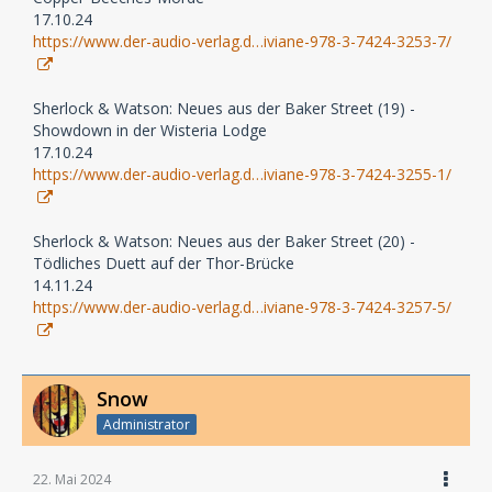
17.10.24
https://www.der-audio-verlag.d…iviane-978-3-7424-3253-7/
Sherlock & Watson: Neues aus der Baker Street (19) -
Showdown in der Wisteria Lodge
17.10.24
https://www.der-audio-verlag.d…iviane-978-3-7424-3255-1/
Sherlock & Watson: Neues aus der Baker Street (20) -
Tödliches Duett auf der Thor-Brücke
14.11.24
https://www.der-audio-verlag.d…iviane-978-3-7424-3257-5/
Snow
Administrator
22. Mai 2024