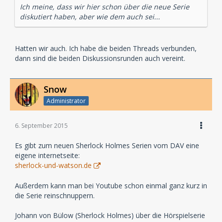
Ich meine, dass wir hier schon über die neue Serie
diskutiert haben, aber wie dem auch sei...
Hatten wir auch. Ich habe die beiden Threads verbunden,
dann sind die beiden Diskussionsrunden auch vereint.
Snow
Administrator
6. September 2015
Es gibt zum neuen Sherlock Holmes Serien vom DAV eine
eigene internetseite:
sherlock-und-watson.de
Außerdem kann man bei Youtube schon einmal ganz kurz in
die Serie reinschnuppern.
Johann von Bülow (Sherlock Holmes) über die Hörspielserie