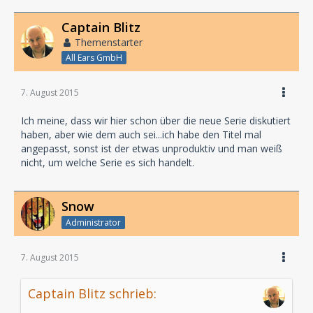
Captain Blitz
Themenstarter
All Ears GmbH
7. August 2015
Ich meine, dass wir hier schon über die neue Serie diskutiert
haben, aber wie dem auch sei...ich habe den Titel mal
angepasst, sonst ist der etwas unproduktiv und man weiß
nicht, um welche Serie es sich handelt.
Snow
Administrator
7. August 2015
Captain Blitz schrieb: