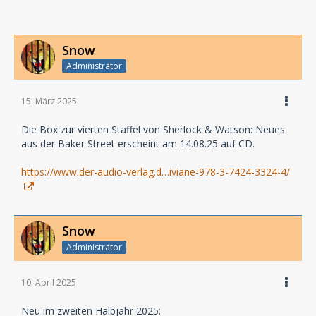
Snow
Administrator
15. März 2025
Die Box zur vierten Staffel von Sherlock & Watson: Neues
aus der Baker Street erscheint am 14.08.25 auf CD.
https://www.der-audio-verlag.d…iviane-978-3-7424-3324-4/
Snow
Administrator
10. April 2025
Neu im zweiten Halbjahr 2025: