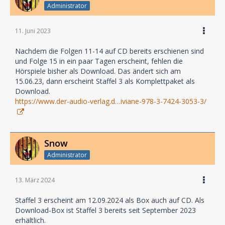
Administrator
11. Juni 2023
Nachdem die Folgen 11-14 auf CD bereits erschienen sind
und Folge 15 in ein paar Tagen erscheint, fehlen die
Hörspiele bisher als Download. Das ändert sich am
15.06.23, dann erscheint Staffel 3 als Komplettpaket als
Download.
https://www.der-audio-verlag.d…iviane-978-3-7424-3053-3/
Snow
Administrator
13. März 2024
Staffel 3 erscheint am 12.09.2024 als Box auch auf CD. Als
Download-Box ist Staffel 3 bereits seit September 2023
erhältlich.