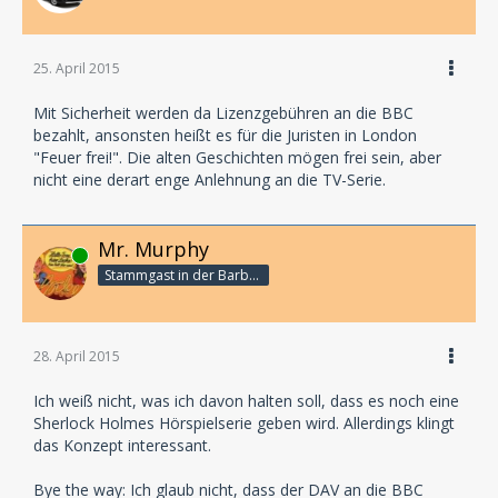
25. April 2015
Mit Sicherheit werden da Lizenzgebühren an die BBC
bezahlt, ansonsten heißt es für die Juristen in London
"Feuer frei!". Die alten Geschichten mögen frei sein, aber
nicht eine derart enge Anlehnung an die TV-Serie.
Mr. Murphy
Online
Stammgast in der Barbarabar
28. April 2015
Ich weiß nicht, was ich davon halten soll, dass es noch eine
Sherlock Holmes Hörspielserie geben wird. Allerdings klingt
das Konzept interessant.
Bye the way: Ich glaub nicht, dass der DAV an die BBC