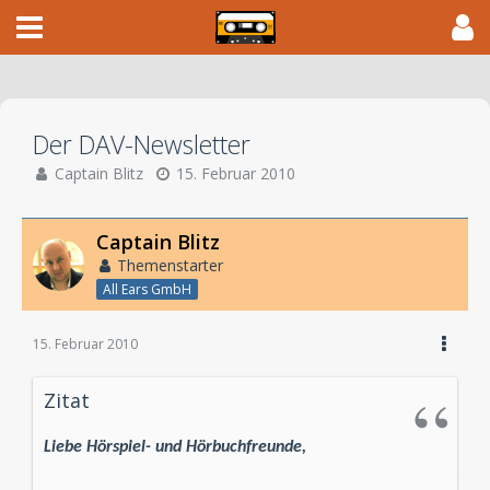
Der DAV-Newsletter
Captain Blitz
15. Februar 2010
Captain Blitz
Themenstarter
All Ears GmbH
15. Februar 2010
Zitat
Liebe Hörspiel- und Hörbuchfreunde,