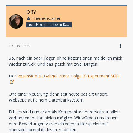
DRY
Themenstarter
hört Hörspiele beim Rasenmähen
12. Juni 2006
So, nach ein paar Tagen ohne Rezensionen melde ich mich
wieder zurück. Und das gleich mit zwei Dingen:
Der
Rezension zu Gabriel Burns Folge 3) Experiment Stille
Und einer Neuerung, denn seit heute basiert unsere
Webseite auf einem Datenbanksystem.
D.h. es sind nun erstmals Kommentare eurerseits zu allen
vorhandenen Hörspielen möglich. Wir würden uns freuen
eure Bewertungen zu verschiedenen Hörspielen auf
hoerspieleportal.de lesen zu dürfen.