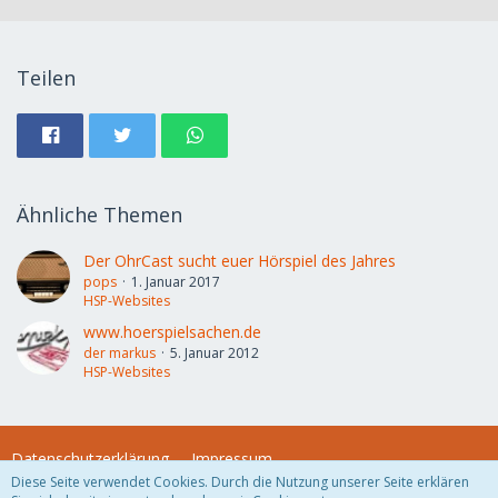
Teilen
Ähnliche Themen
Der OhrCast sucht euer Hörspiel des Jahres
pops
1. Januar 2017
HSP-Websites
www.hoerspielsachen.de
der markus
5. Januar 2012
HSP-Websites
Datenschutzerklärung
Impressum
Diese Seite verwendet Cookies. Durch die Nutzung unserer Seite erklären