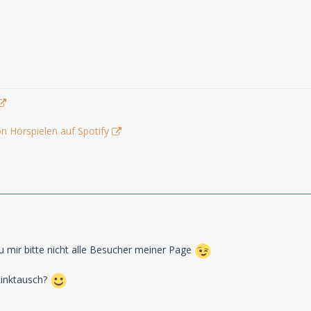
n Hörspielen auf Spotify
au mir bitte nicht alle Besucher meiner Page
Linktausch?