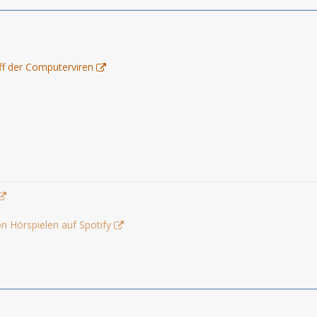
ff der Computerviren
n Hörspielen auf Spotify