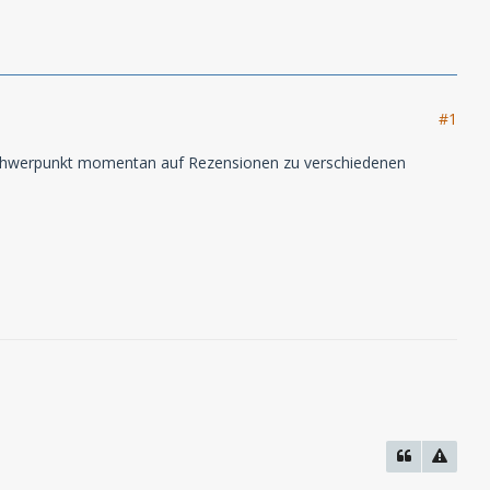
#1
r Schwerpunkt momentan auf Rezensionen zu verschiedenen