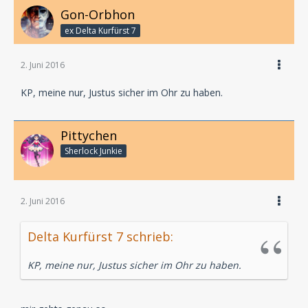
Gon-Orbhon
ex Delta Kurfürst 7
2. Juni 2016
KP, meine nur, Justus sicher im Ohr zu haben.
Pittychen
Sherlock Junkie
2. Juni 2016
Delta Kurfürst 7 schrieb:
KP, meine nur, Justus sicher im Ohr zu haben.