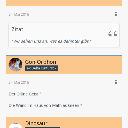
24. Mai 2016
Zitat
"Wir sehen uns an, was es dahinter gibt."
Gon-Orbhon
ex Delta Kurfürst 7
24. Mai 2016
Der Grüne Geist ?
Die Wand im Haus von Mathias Green ?
Dinosaur