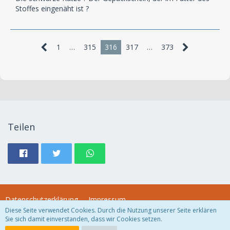
Stoffes eingenäht ist ?
1
…
315
316
317
…
373
Teilen
Datenschutzerklärung
Impressum
Diese Seite verwendet Cookies. Durch die Nutzung unserer Seite erklären
Sie sich damit einverstanden, dass wir Cookies setzen.