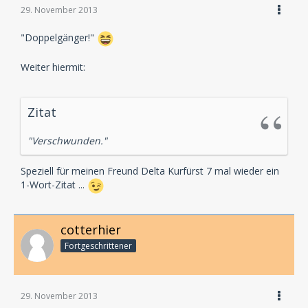
29. November 2013
"Doppelgänger!"
Weiter hiermit:
Zitat
"Verschwunden."
Speziell für meinen Freund Delta Kurfürst 7 mal wieder ein
1-Wort-Zitat ...
cotterhier
Fortgeschrittener
29. November 2013