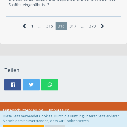
Stoffes eingenäht ist ?
1
…
315
316
317
…
373
Teilen
Datenschutzerklärung
Impressum
Diese Seite verwendet Cookies. Durch die Nutzung unserer Seite erklären
Sie sich damit einverstanden, dass wir Cookies setzen.