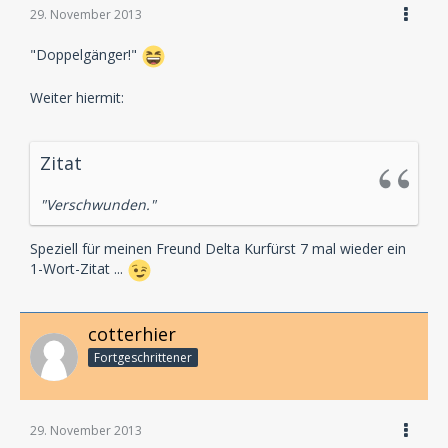
29. November 2013
"Doppelgänger!"
Weiter hiermit:
Zitat
"Verschwunden."
Speziell für meinen Freund Delta Kurfürst 7 mal wieder ein
1-Wort-Zitat ...
cotterhier
Fortgeschrittener
29. November 2013