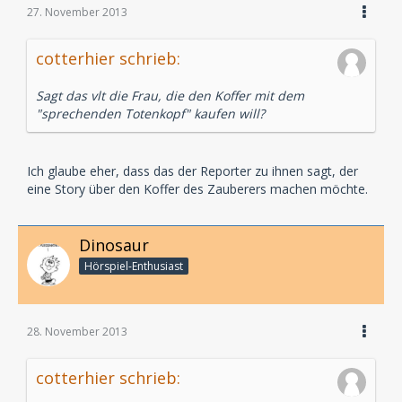
27. November 2013
cotterhier schrieb:
Sagt das vlt die Frau, die den Koffer mit dem
"sprechenden Totenkopf" kaufen will?
Ich glaube eher, dass das der Reporter zu ihnen sagt, der
eine Story über den Koffer des Zauberers machen möchte.
Dinosaur
Hörspiel-En­thu­si­ast
28. November 2013
cotterhier schrieb: