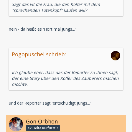
Sagt das vlt die Frau, die den Koffer mit dem
"sprechenden Totenkopf" kaufen will?
nein - da heißt es 'Hört mal
Jungs
...'
Pogopuschel schrieb:
Ich glaube eher, dass das der Reporter zu ihnen sagt,
der eine Story über den Koffer des Zauberers machen
möchte.
und der Reporter sagt 'entschuldigt Jungs...'
Gon-Orbhon
ex Delta Kurfürst 7