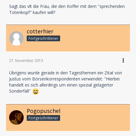
Sagt das vlt die Frau, die den Koffer mit dem "sprechenden
Totenkopf" kaufen will?
cotterhier
Fortgeschrittener
27. November 2013
Übrigens wurde gerade in den Tagesthemen ein Zitat von
Justus vom Börsenkorrespondenten verwendet: "Hierbei
handelt es sich allerdings um einen spezial gelagerter
Sonderfall"
Pogopuschel
Fortgeschrittener