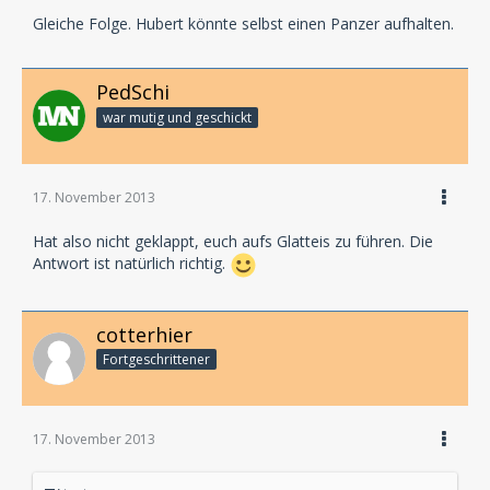
Gleiche Folge. Hubert könnte selbst einen Panzer aufhalten.
PedSchi
war mutig und geschickt
17. November 2013
Hat also nicht geklappt, euch aufs Glatteis zu führen. Die
Antwort ist natürlich richtig.
cotterhier
Fortgeschrittener
17. November 2013