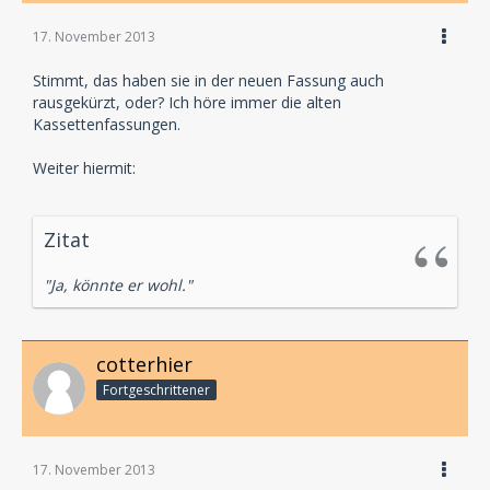
17. November 2013
Stimmt, das haben sie in der neuen Fassung auch
rausgekürzt, oder? Ich höre immer die alten
Kassettenfassungen.
Weiter hiermit:
Zitat
"Ja, könnte er wohl."
cotterhier
Fortgeschrittener
17. November 2013