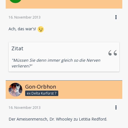
16. November 2013
Ach, das war's!
Zitat
"Müssen Sie denn immer gleich so die Nerven
verlieren?"
Gon-Orbhon
ex Delta Kurfürst 7
16. November 2013
Der Ameisenmensch, Dr. Whooley zu Letitia Redford.