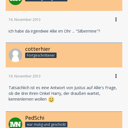
16. November 2013
ich habe da irgendwie Allie im Ohr ... "Silbermine"?
cotterhier
Fortgeschrittener
16. November 2013
Tatsächlich ist es eine Antwort von Justus auf Allie's Frage,
ob die drei ihren Onkel Harry, der draußen wartet,
kennenlernen wollen
PedSchi
war mutig und geschickt