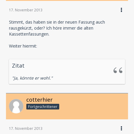
17. November 2013
Stimmt, das haben sie in der neuen Fassung auch
rausgekürzt, oder? Ich höre immer die alten
Kassettenfassungen.
Weiter hiermit:
Zitat
"Ja, könnte er wohl."
cotterhier
Fortgeschrittener
17. November 2013