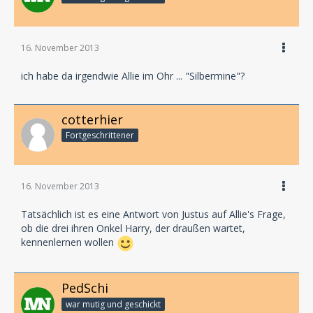
16. November 2013
ich habe da irgendwie Allie im Ohr ... "Silbermine"?
cotterhier
Fortgeschrittener
16. November 2013
Tatsächlich ist es eine Antwort von Justus auf Allie's Frage,
ob die drei ihren Onkel Harry, der draußen wartet,
kennenlernen wollen
PedSchi
war mutig und geschickt