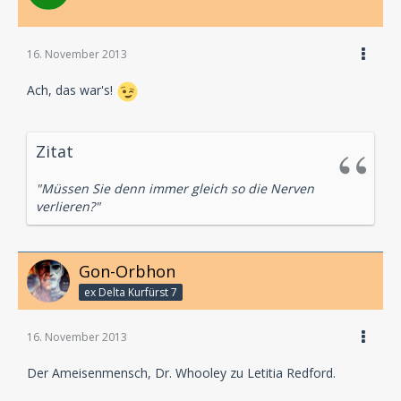
16. November 2013
Ach, das war's!
Zitat
"Müssen Sie denn immer gleich so die Nerven
verlieren?"
Gon-Orbhon
ex Delta Kurfürst 7
16. November 2013
Der Ameisenmensch, Dr. Whooley zu Letitia Redford.