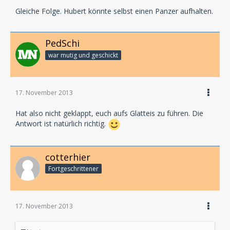
Gleiche Folge. Hubert könnte selbst einen Panzer aufhalten.
PedSchi
war mutig und geschickt
17. November 2013
Hat also nicht geklappt, euch aufs Glatteis zu führen. Die
Antwort ist natürlich richtig.
cotterhier
Fortgeschrittener
17. November 2013