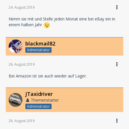
24. August 2019
Nimm sie mit und Stelle jeden Monat eine bei eBay ein in
einem halben Jahr
blackmail82
Administrator
26. August 2019
Bei Amazon ist sie auch wieder auf Lager.
JTaxidriver
Themenstarter
Administrator
26. August 2019