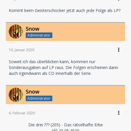
Kommt beim Geisterschocker jetzt auch jede Folge als LP?
Snow
Administrator
16. Januar 2020
Soweit ich das überblicken kann, kommen nur
Sonderausgaben auf LP raus. Die Folgen erscheinen dann
auch irgendwann als CD innerhalb der Serie.
Snow
Administrator
6. Februar 2020
Die drei ??? (205) - Das rätselhafte Erbe
VÖ 15.05.2020