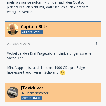
mehr als nur gemolken wird. Ich mach den Quatsch
jedenfalls auch nicht mit, dafür bin ich auch einfach zu
wenig ???-verrückt.
Captain Blitz
All Ears GmbH
26. Februar 2019
Wobei bei den Drei Fragezeichen Limitierungen so eine
Sache sind.
MindNapping ist auch limitiert, 1000 CDs pro Folge.
Interessiert auch keinen Schwanz.
JTaxidriver
Themenstarter
Administrator