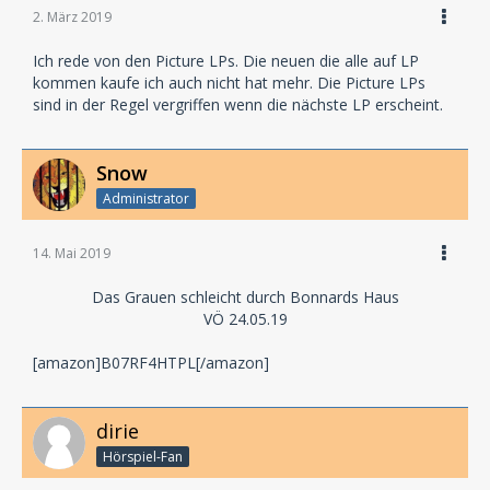
2. März 2019
Ich rede von den Picture LPs. Die neuen die alle auf LP
kommen kaufe ich auch nicht hat mehr. Die Picture LPs
sind in der Regel vergriffen wenn die nächste LP erscheint.
Snow
Administrator
14. Mai 2019
Das Grauen schleicht durch Bonnards Haus
VÖ 24.05.19
[amazon]B07RF4HTPL[/amazon]
dirie
Hörspiel-Fan