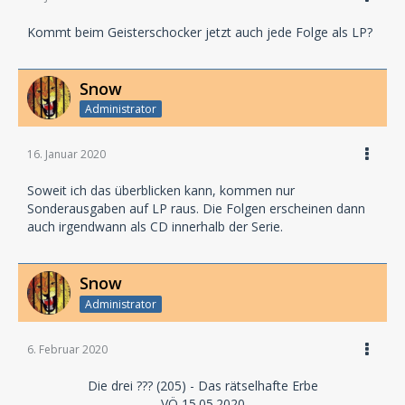
Kommt beim Geisterschocker jetzt auch jede Folge als LP?
Snow
Administrator
16. Januar 2020
Soweit ich das überblicken kann, kommen nur
Sonderausgaben auf LP raus. Die Folgen erscheinen dann
auch irgendwann als CD innerhalb der Serie.
Snow
Administrator
6. Februar 2020
Die drei ??? (205) - Das rätselhafte Erbe
VÖ 15.05.2020