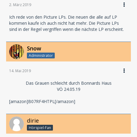
2. März 2019
Ich rede von den Picture LPs. Die neuen die alle auf LP
kommen kaufe ich auch nicht hat mehr. Die Picture LPs
sind in der Regel vergriffen wenn die nächste LP erscheint.
Snow
Administrator
14. Mai 2019
Das Grauen schleicht durch Bonnards Haus
VÖ 24.05.19
[amazon]B07RF4HTPL[/amazon]
dirie
Hörspiel-Fan