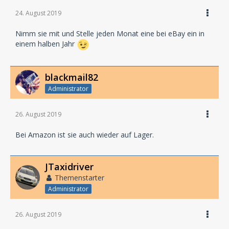
24. August 2019
Nimm sie mit und Stelle jeden Monat eine bei eBay ein in
einem halben Jahr
blackmail82
Administrator
26. August 2019
Bei Amazon ist sie auch wieder auf Lager.
JTaxidriver
Themenstarter
Administrator
26. August 2019