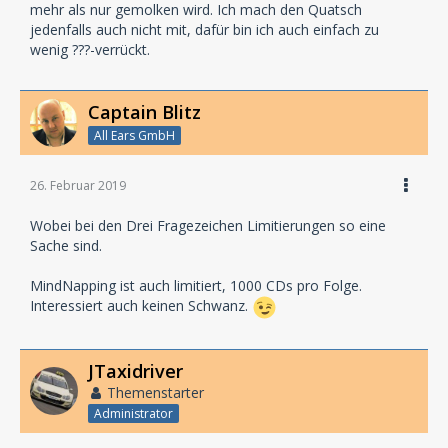
mehr als nur gemolken wird. Ich mach den Quatsch
jedenfalls auch nicht mit, dafür bin ich auch einfach zu
wenig ???-verrückt.
Captain Blitz
All Ears GmbH
26. Februar 2019
Wobei bei den Drei Fragezeichen Limitierungen so eine
Sache sind.
MindNapping ist auch limitiert, 1000 CDs pro Folge.
Interessiert auch keinen Schwanz.
JTaxidriver
Themenstarter
Administrator