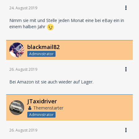
24. August 2019
Nimm sie mit und Stelle jeden Monat eine bei eBay ein in
einem halben Jahr
blackmail82
Administrator
26. August 2019
Bei Amazon ist sie auch wieder auf Lager.
JTaxidriver
Themenstarter
Administrator
26. August 2019