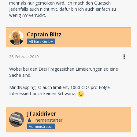
mehr als nur gemolken wird. Ich mach den Quatsch
jedenfalls auch nicht mit, dafür bin ich auch einfach zu
wenig ???-verrückt.
Captain Blitz
All Ears GmbH
26. Februar 2019
Wobei bei den Drei Fragezeichen Limitierungen so eine
Sache sind.
MindNapping ist auch limitiert, 1000 CDs pro Folge.
Interessiert auch keinen Schwanz.
JTaxidriver
Themenstarter
Administrator