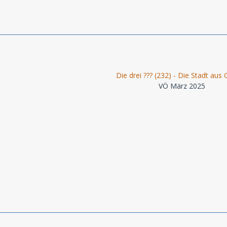
Die drei ??? (232) - Die Stadt aus 
VÖ März 2025