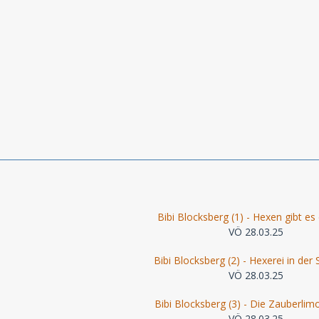
Bibi Blocksberg (1) - Hexen gibt es
VÖ 28.03.25
Bibi Blocksberg (2) - Hexerei in der 
VÖ 28.03.25
Bibi Blocksberg (3) - Die Zauberli
VÖ 28.03.25