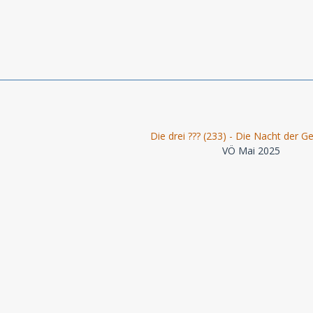
Die drei ??? (233) - Die Nacht der Ge
VÖ Mai 2025