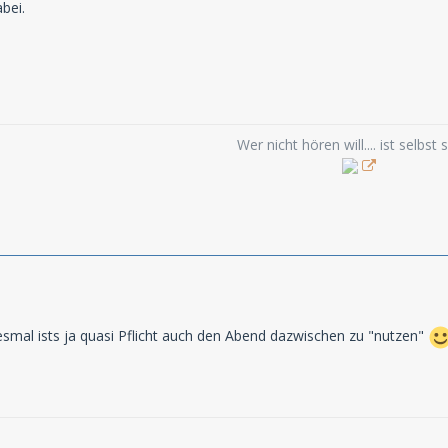
bei.
Wer nicht hören will.... ist selbst 
iesmal ists ja quasi Pflicht auch den Abend dazwischen zu "nutzen"