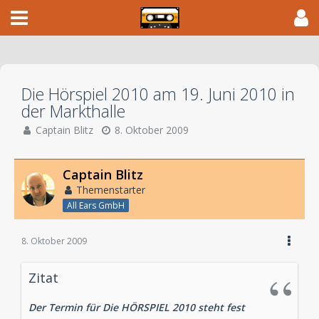
Die Hörspiel 2010 am 19. Juni 2010 in
der Markthalle
Captain Blitz
8. Oktober 2009
Captain Blitz
Themenstarter
All Ears GmbH
8. Oktober 2009
Zitat
Der Termin für Die HÖRSPIEL 2010 steht fest