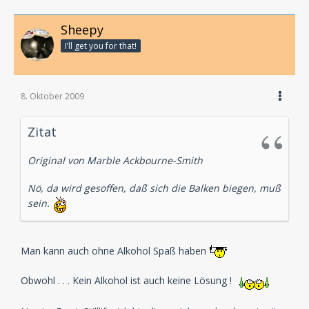
Sheepy
I’ll get you for that!
8. Oktober 2009
Zitat
Original von Marble Ackbourne-Smith
Nö, da wird gesoffen, daß sich die Balken biegen, muß
sein.
Man kann auch ohne Alkohol Spaß haben
Obwohl . . . Kein Alkohol ist auch keine Lösung !