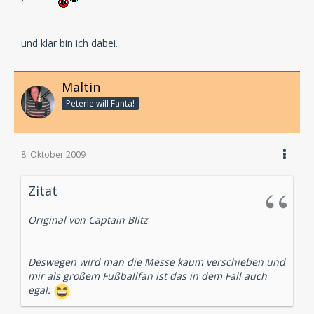
und klar bin ich dabei.
Maltin
Peterle will Fanta!
8. Oktober 2009
Zitat
Original von Captain Blitz
Deswegen wird man die Messe kaum verschieben und
mir als großem Fußballfan ist das in dem Fall auch
egal.