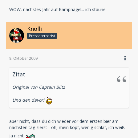
WOW, nächstes Jahr auf Kampnagel... ich staune!
Knolli
Presseterrorist
8. Oktober 2009
Zitat
Original von Captain Blitz
Und den davor!
aber nicht, dass du dich wieder vor dem ersten bier am
nächsten tag zierst - oh, mein kopf, wenig schlaf, ich weiß
ja nicht