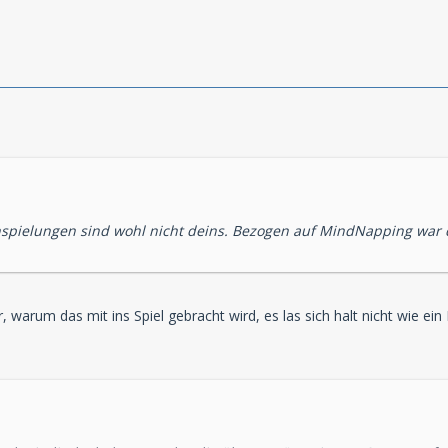
spielungen sind wohl nicht deins. Bezogen auf MindNapping war d
r, warum das mit ins Spiel gebracht wird, es las sich halt nicht wie 