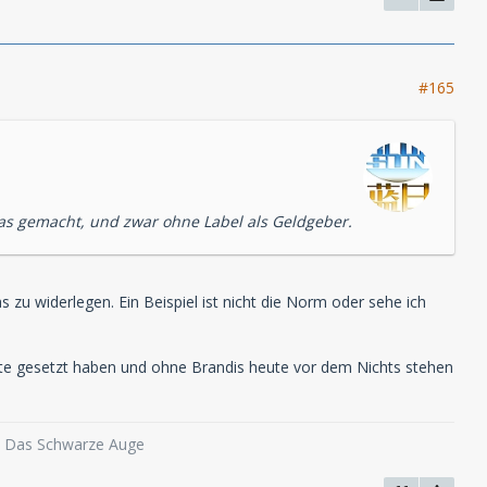
#165
s gemacht, und zwar ohne Label als Geldgeber.
s zu widerlegen. Ein Beispiel ist nicht die Norm oder sehe ich
arte gesetzt haben und ohne Brandis heute vor dem Nichts stehen
o, Das Schwarze Auge