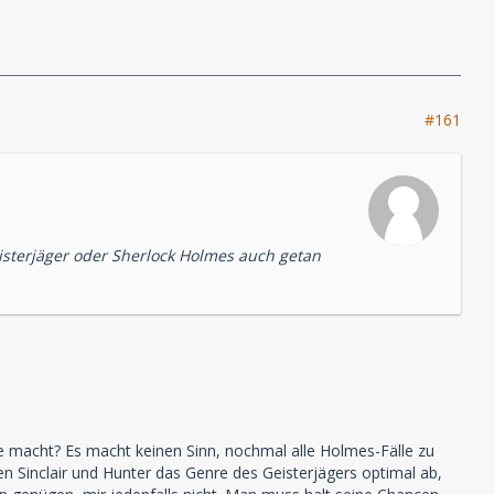
#161
sterjäger oder Sherlock Holmes auch getan
 macht? Es macht keinen Sinn, nochmal alle Holmes-Fälle zu
en Sinclair und Hunter das Genre des Geisterjägers optimal ab,