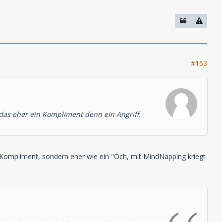
#163
as eher ein Kompliment denn ein Angriff.
ein Kompliment, sondern eher wie ein "Och, mit MindNapping kriegt