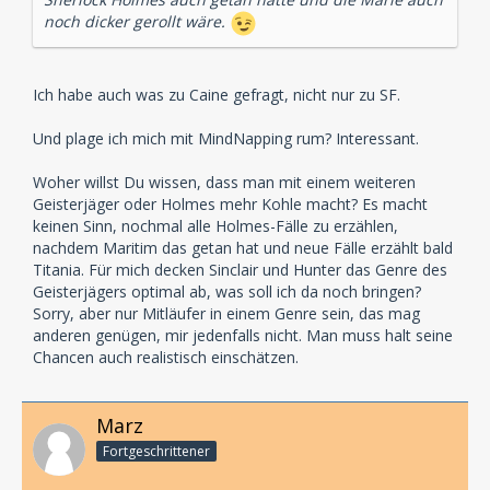
noch dicker gerollt wäre.
Ich habe auch was zu Caine gefragt, nicht nur zu SF.
Und plage ich mich mit MindNapping rum? Interessant.
Woher willst Du wissen, dass man mit einem weiteren
Geisterjäger oder Holmes mehr Kohle macht? Es macht
keinen Sinn, nochmal alle Holmes-Fälle zu erzählen,
nachdem Maritim das getan hat und neue Fälle erzählt bald
Titania. Für mich decken Sinclair und Hunter das Genre des
Geisterjägers optimal ab, was soll ich da noch bringen?
Sorry, aber nur Mitläufer in einem Genre sein, das mag
anderen genügen, mir jedenfalls nicht. Man muss halt seine
Chancen auch realistisch einschätzen.
Marz
Fortgeschrittener