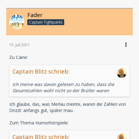
Fader
Captain Tightpants
15. Juli 2011
Zu Caine:
Captain Blitz schrieb:
Ich meine was davon gelesen zu haben, dass die
Gesamtzahlen wohl nicht so der Brüller waren
Ich glaube, das, was Merlau meinte, waren die Zahlen von
Drizzt: anfangs gut, später mau.
Zum Thema Humorhörspiele:
Captain Blitz schrieb: