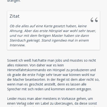
drängen.
Zitat
Ob die alles auf eine Karte gesetzt haben, keine
Ahnung. Aber das erste Hörspiel war wohl sehr teuer,
und nur mit dem fertigen Master haben sie dann
Steinbach gekriegt. Stand irgendwo mal in einem
Interview.
Soweit ich weiß hat/hatte man Jobs und musstes so nicht
alles riskieren. Von daher war es kein
Himmelfahrtskommando ein Hörspiel zu produzieren und
ob grade die erste Folge sehr teuer war können wohl nur
die Macher beantworten. In der Regel ist dem aber nicht so,
wenn man es geschickt anstellt, denn es lassen alle
Sprecher mit sich reden und kommen einem entgegen.
Leider muss man aber meistens in Vorkasse gehen, um
einen Verlag oder ein Label zu überzeugen, da diese sonst