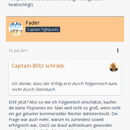
beabsichtigt).
Fader
Captain Tightpants
16. Juli 2011
Captain Blitz schrieb:
Ich denke, dass der Erfolg erst durch Folgenreich kam,
nicht durch Steinbach.
Echt jetzt? Also so wie ich Folgenreich einschätze, kaufen
die keine Flopserien ein. Man wird nicht so groß, wenn nicht
ein gut getunter kommerzieller Riecher dahintersteckt. Die
Frage war auch mehr, warum es zumindest soweit
erfolgreich war, DASS sie drauf aufmerksam geworden