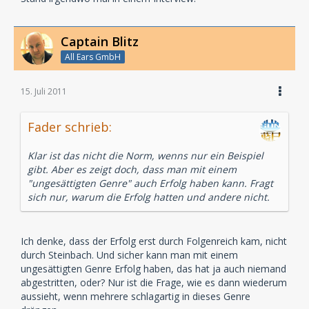
Captain Blitz
All Ears GmbH
15. Juli 2011
Fader schrieb:
Klar ist das nicht die Norm, wenns nur ein Beispiel
gibt. Aber es zeigt doch, dass man mit einem
"ungesättigten Genre" auch Erfolg haben kann. Fragt
sich nur, warum die Erfolg hatten und andere nicht.
Ich denke, dass der Erfolg erst durch Folgenreich kam, nicht
durch Steinbach. Und sicher kann man mit einem
ungesättigten Genre Erfolg haben, das hat ja auch niemand
abgestritten, oder? Nur ist die Frage, wie es dann wiederum
aussieht, wenn mehrere schlagartig in dieses Genre