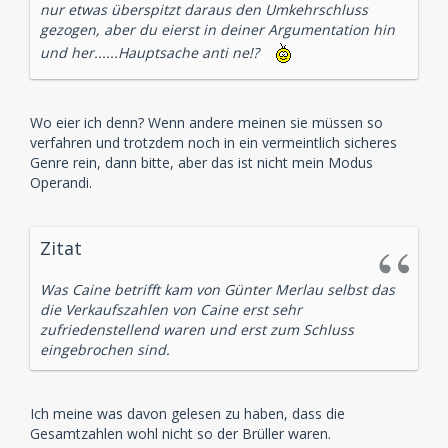
nur etwas überspitzt daraus den Umkehrschluss
gezogen, aber du eierst in deiner Argumentation hin
und her......Hauptsache anti ne!?
Wo eier ich denn? Wenn andere meinen sie müssen so
verfahren und trotzdem noch in ein vermeintlich sicheres
Genre rein, dann bitte, aber das ist nicht mein Modus
Operandi.
Zitat
Was Caine betrifft kam von Günter Merlau selbst das
die Verkaufszahlen von Caine erst sehr
zufriedenstellend waren und erst zum Schluss
eingebrochen sind.
Ich meine was davon gelesen zu haben, dass die
Gesamtzahlen wohl nicht so der Brüller waren.