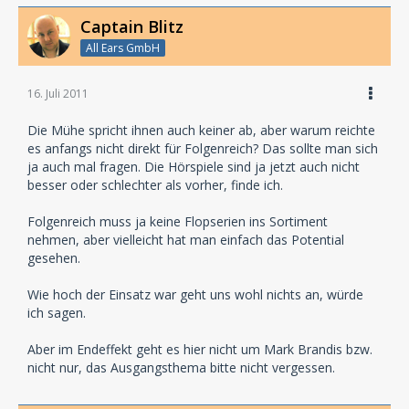
Captain Blitz
All Ears GmbH
16. Juli 2011
Die Mühe spricht ihnen auch keiner ab, aber warum reichte
es anfangs nicht direkt für Folgenreich? Das sollte man sich
ja auch mal fragen. Die Hörspiele sind ja jetzt auch nicht
besser oder schlechter als vorher, finde ich.
Folgenreich muss ja keine Flopserien ins Sortiment
nehmen, aber vielleicht hat man einfach das Potential
gesehen.
Wie hoch der Einsatz war geht uns wohl nichts an, würde
ich sagen.
Aber im Endeffekt geht es hier nicht um Mark Brandis bzw.
nicht nur, das Ausgangsthema bitte nicht vergessen.