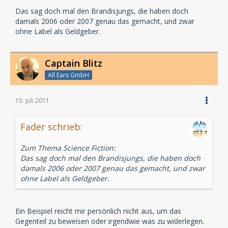
Das sag doch mal den Brandisjungs, die haben doch
damals 2006 oder 2007 genau das gemacht, und zwar
ohne Label als Geldgeber.
Captain Blitz
All Ears GmbH
15. Juli 2011
Fader schrieb:
Zum Thema Science Fiction:
Das sag doch mal den Brandisjungs, die haben doch
damals 2006 oder 2007 genau das gemacht, und zwar
ohne Label als Geldgeber.
Ein Beispiel reicht mir persönlich nicht aus, um das
Gegenteil zu beweisen oder irgendwie was zu widerlegen.