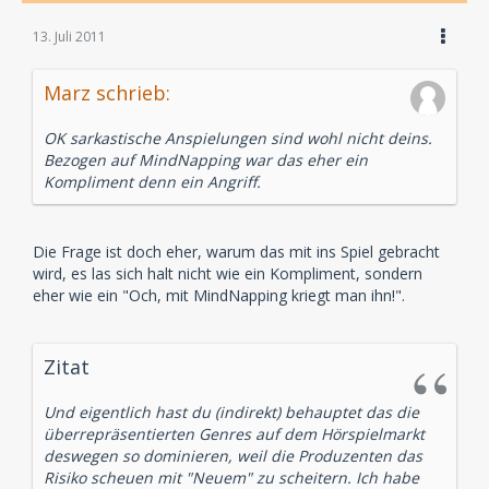
13. Juli 2011
Marz schrieb:
OK sarkastische Anspielungen sind wohl nicht deins.
Bezogen auf MindNapping war das eher ein
Kompliment denn ein Angriff.
Die Frage ist doch eher, warum das mit ins Spiel gebracht
wird, es las sich halt nicht wie ein Kompliment, sondern
eher wie ein "Och, mit MindNapping kriegt man ihn!".
Zitat
Und eigentlich hast du (indirekt) behauptet das die
überrepräsentierten Genres auf dem Hörspielmarkt
deswegen so dominieren, weil die Produzenten das
Risiko scheuen mit "Neuem" zu scheitern. Ich habe