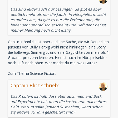
Das sind leider auch nur Lesungen, da gibt es aber
deutlich mehr als nur die Jauds. In Hörspielform sieht
es anders aus, da gibt es nur die Ferienbande, die
leider sehr sporadisch erscheint und Heff der Chef ist
meiner Meinung nach nicht lustig.
Geht mir ähnlich. Ist aber auch ne Sache, die wir Deutschen
jenseits von Bully Herbig wohl nicht hinkriegen: eine Story,
die halbwegs Sinn ergibt
und
eine Gagdichte von mehr als 1
Groaner pro zehn Minuten. Hier ist auch im Hörspielsektor
noch Luft nach oben. Wer macht da mal was Gutes?
Zum Thema Science Fiction:
Captain Blitz schrieb:
Das Problem ist halt, dass aber auch niemand Bock
auf Experimente hat, denn die kosten nun mal bahres
Geld. Warum sollte jemand SF machen, wenn schon
zig andere vor ihm gescheitert sind?