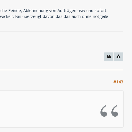
liche Feinde, Ablehnunung von Aufträgen usw und sofort.
wickelt. Bin überzeugt davon das das auch ohne notgeile
#143