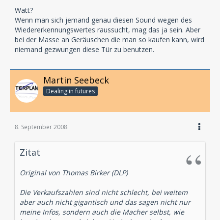
Watt?
Wenn man sich jemand genau diesen Sound wegen des
Wiedererkennungswertes raussucht, mag das ja sein. Aber
bei der Masse an Geräuschen die man so kaufen kann, wird
niemand gezwungen diese Tür zu benutzen.
Martin Seebeck
Dealing in futures
8. September 2008
Zitat
Original von Thomas Birker (DLP)
Die Verkaufszahlen sind nicht schlecht, bei weitem
aber auch nicht gigantisch und das sagen nicht nur
meine Infos, sondern auch die Macher selbst, wie