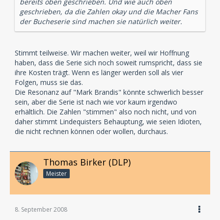
bereits oben geschrieben. Und wie auch oben
geschrieben, da die Zahlen okay und die Macher Fans
der Bucheserie sind machen sie natürlich weiter.
Stimmt teilweise. Wir machen weiter, weil wir Hoffnung
haben, dass die Serie sich noch soweit rumspricht, dass sie
ihre Kosten trägt. Wenn es länger werden soll als vier
Folgen, muss sie das.
Die Resonanz auf "Mark Brandis" könnte schwerlich besser
sein, aber die Serie ist nach wie vor kaum irgendwo
erhältlich. Die Zahlen "stimmen" also noch nicht, und von
daher stimmt Lindequisters Behauptung, wie seien Idioten,
die nicht rechnen können oder wollen, durchaus.
Thomas Birker (DLP)
Meister
8. September 2008