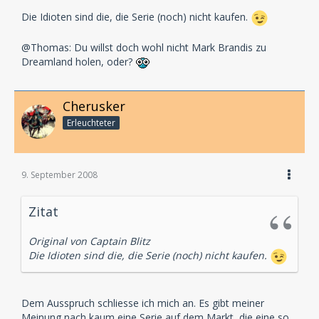
Die Idioten sind die, die Serie (noch) nicht kaufen.
@Thomas: Du willst doch wohl nicht Mark Brandis zu
Dreamland holen, oder?
Cherusker
Erleuchteter
9. September 2008
Zitat
Original von Captain Blitz
Die Idioten sind die, die Serie (noch) nicht kaufen.
Dem Ausspruch schliesse ich mich an. Es gibt meiner
Meinung nach kaum eine Serie auf dem Markt, die eine so