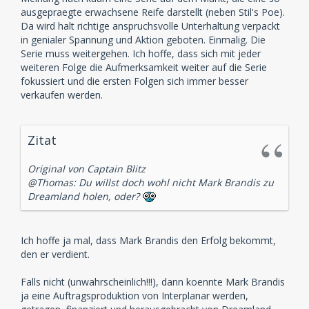
ausgepraegte erwachsene Reife darstellt (neben Stil's Poe).
Da wird halt richtige anspruchsvolle Unterhaltung verpackt
in genialer Spannung und Aktion geboten. Einmalig. Die
Serie muss weitergehen. Ich hoffe, dass sich mit jeder
weiteren Folge die Aufmerksamkeit weiter auf die Serie
fokussiert und die ersten Folgen sich immer besser
verkaufen werden.
Zitat
Original von Captain Blitz
@Thomas: Du willst doch wohl nicht Mark Brandis zu
Dreamland holen, oder?
Ich hoffe ja mal, dass Mark Brandis den Erfolg bekommt,
den er verdient.
Falls nicht (unwahrscheinlich!!!), dann koennte Mark Brandis
ja eine Auftragsproduktion von Interplanar werden,