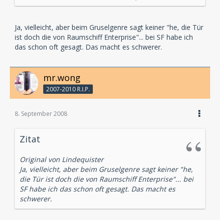
Ja, vielleicht, aber beim Gruselgenre sagt keiner "he, die Tür
ist doch die von Raumschiff Enterprise"... bei SF habe ich
das schon oft gesagt. Das macht es schwerer.
mr.wong
2007-2010 R.I.P.
8. September 2008
Zitat
Original von Lindequister
Ja, vielleicht, aber beim Gruselgenre sagt keiner "he,
die Tür ist doch die von Raumschiff Enterprise"... bei
SF habe ich das schon oft gesagt. Das macht es
schwerer.