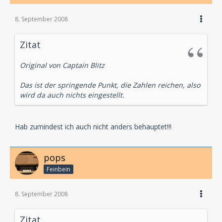
8. September 2008
Zitat
Original von Captain Blitz
Das ist der springende Punkt, die Zahlen reichen, also
wird da auch nichts eingestellt.
Hab zumindest ich auch nicht anders behauptet!!!
pops
Feinbein
8. September 2008
Zitat