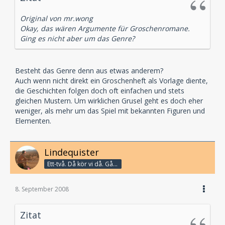
Original von mr.wong
Okay, das wären Argumente für Groschenromane.
Ging es nicht aber um das Genre?
Besteht das Genre denn aus etwas anderem?
Auch wenn nicht direkt ein Groschenheft als Vorlage diente,
die Geschichten folgen doch oft einfachen und stets
gleichen Mustern. Um wirklichen Grusel geht es doch eher
weniger, als mehr um das Spiel mit bekannten Figuren und
Elementen.
Lindequister
Ett-två. Då kör vi då. Går bandet?
8. September 2008
Zitat