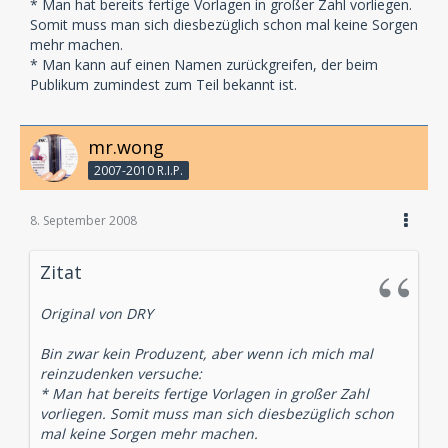
* Man hat bereits fertige Vorlagen in großer Zahl vorliegen.
Somit muss man sich diesbezüglich schon mal keine Sorgen
mehr machen.
* Man kann auf einen Namen zurückgreifen, der beim
Publikum zumindest zum Teil bekannt ist.
mr.wong
2007-2010 R.I.P.
8. September 2008
Zitat
Original von DRY
Bin zwar kein Produzent, aber wenn ich mich mal
reinzudenken versuche:
* Man hat bereits fertige Vorlagen in großer Zahl
vorliegen. Somit muss man sich diesbezüglich schon
mal keine Sorgen mehr machen.