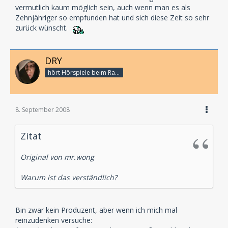
vermutlich kaum möglich sein, auch wenn man es als
Zehnjähriger so empfunden hat und sich diese Zeit so sehr
zurück wünscht.
DRY
hört Hörspiele beim Rasenmähen
8. September 2008
Zitat
Original von mr.wong
Warum ist das verständlich?
Bin zwar kein Produzent, aber wenn ich mich mal
reinzudenken versuche: