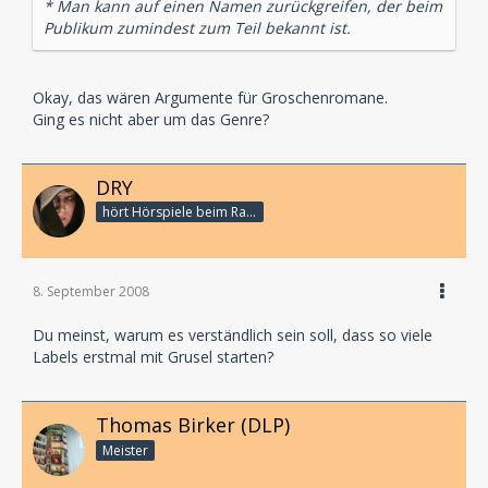
* Man kann auf einen Namen zurückgreifen, der beim
Publikum zumindest zum Teil bekannt ist.
Okay, das wären Argumente für Groschenromane.
Ging es nicht aber um das Genre?
DRY
hört Hörspiele beim Rasenmähen
8. September 2008
Du meinst, warum es verständlich sein soll, dass so viele
Labels erstmal mit Grusel starten?
Thomas Birker (DLP)
Meister