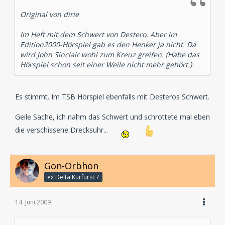
Original von dirie
Im Heft mit dem Schwert von Destero. Aber im
Edition2000-Hörspiel gab es den Henker ja nicht. Da
wird John Sinclair wohl zum Kreuz greifen. (Habe das
Hörspiel schon seit einer Weile nicht mehr gehört.)
Es stimmt. Im TSB Hörspiel ebenfalls mit Desteros Schwert.
Geile Sache, ich nahm das Schwert und schrottete mal eben
die verschissene Drecksuhr...
Gon-Orbhon
ex Delta Kurfürst 7
14. Juni 2009