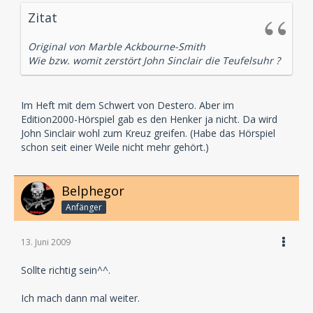
Zitat
Original von Marble Ackbourne-Smith
Wie bzw. womit zerstört John Sinclair die Teufelsuhr ?
Im Heft mit dem Schwert von Destero. Aber im
Edition2000-Hörspiel gab es den Henker ja nicht. Da wird
John Sinclair wohl zum Kreuz greifen. (Habe das Hörspiel
schon seit einer Weile nicht mehr gehört.)
Belphegor
Anfänger
13. Juni 2009
Sollte richtig sein^^.
Ich mach dann mal weiter.