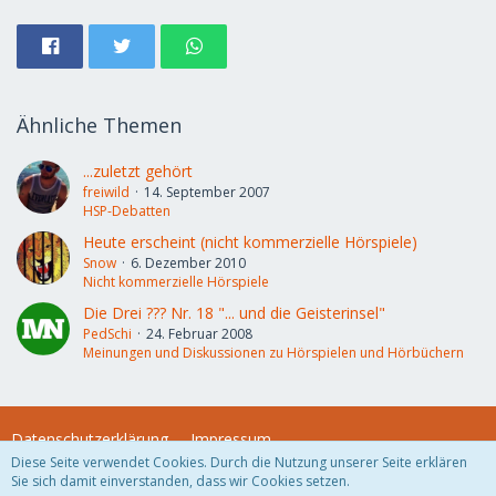
Ähnliche Themen
...zuletzt gehört
freiwild
14. September 2007
HSP-Debatten
Heute erscheint (nicht kommerzielle Hörspiele)
Snow
6. Dezember 2010
Nicht kommerzielle Hörspiele
Die Drei ??? Nr. 18 "... und die Geisterinsel"
PedSchi
24. Februar 2008
Meinungen und Diskussionen zu Hörspielen und Hörbüchern
Datenschutzerklärung
Impressum
Diese Seite verwendet Cookies. Durch die Nutzung unserer Seite erklären
Sie sich damit einverstanden, dass wir Cookies setzen.