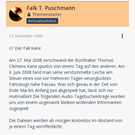
Falk T. Puschmann
Themenstarter
innovativefiction
10. Dezember 2009
/// Der Fall Kane
Am 27. Mai 2008 verschwand der Buchhalter Thomas
Clemens Kane spurlos von einem Tag auf den anderen. Am
6. Juni 2008 fand man seine verstümmelte Leiche am
Steuer eines von vor mehreren Tagen verunglückten
Fahrzeugs nahe Passau. Was sich genau in der Zeit von
Ende Mai bis Anfang Juni abgespielt hat, lässt sich nur
mutmaßen! Die folgenden Audio-Tagebucheinträge wurden
uns von einem ungenannt bleiben wollenden Informanten
zugespielt.
Die Dateien werden ab morgen kostenlos im Abstand von
je einem Tag veröffentlicht: