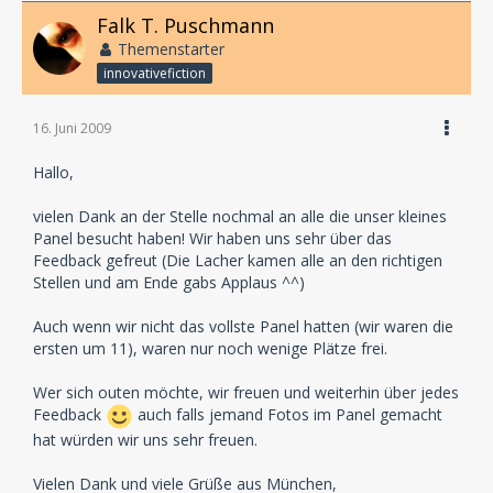
Falk T. Puschmann
Themenstarter
innovativefiction
16. Juni 2009
Hallo,
vielen Dank an der Stelle nochmal an alle die unser kleines
Panel besucht haben! Wir haben uns sehr über das
Feedback gefreut (Die Lacher kamen alle an den richtigen
Stellen und am Ende gabs Applaus ^^)
Auch wenn wir nicht das vollste Panel hatten (wir waren die
ersten um 11), waren nur noch wenige Plätze frei.
Wer sich outen möchte, wir freuen und weiterhin über jedes
Feedback
auch falls jemand Fotos im Panel gemacht
hat würden wir uns sehr freuen.
Vielen Dank und viele Grüße aus München,