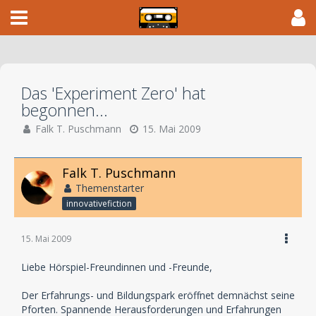
Das 'Experiment Zero' hat
begonnen...
Falk T. Puschmann
15. Mai 2009
Falk T. Puschmann
Themenstarter
innovativefiction
15. Mai 2009
Liebe Hörspiel-Freundinnen und -Freunde,
Der Erfahrungs- und Bildungspark eröffnet demnächst seine
Pforten. Spannende Herausforderungen und Erfahrungen