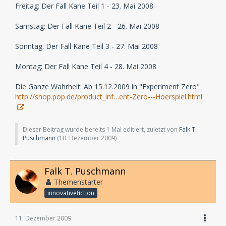
Freitag: Der Fall Kane Teil 1 - 23. Mai 2008
Samstag: Der Fall Kane Teil 2 - 26. Mai 2008
Sonntag: Der Fall Kane Teil 3 - 27. Mai 2008
Montag: Der Fall Kane Teil 4 - 28. Mai 2008
Die Ganze Wahrheit: Ab 15.12.2009 in "Experiment Zero"
http://shop.pop.de/product_inf…ent-Zero---Hoerspiel.html
Dieser Beitrag wurde bereits 1 Mal editiert, zuletzt von
Falk T.
Puschmann
(
10. Dezember 2009
)
Falk T. Puschmann
Themenstarter
innovativefiction
11. Dezember 2009