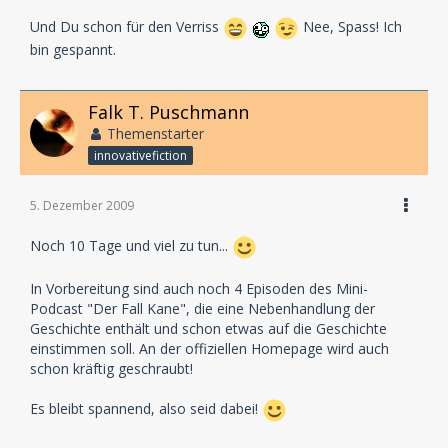
Und Du schon für den Verriss
Nee, Spass! Ich
bin gespannt.
Falk T. Puschmann
Themenstarter
innovativefiction
5. Dezember 2009
Noch 10 Tage und viel zu tun...
In Vorbereitung sind auch noch 4 Episoden des Mini-
Podcast "Der Fall Kane", die eine Nebenhandlung der
Geschichte enthält und schon etwas auf die Geschichte
einstimmen soll. An der offiziellen Homepage wird auch
schon kräftig geschraubt!
Es bleibt spannend, also seid dabei!