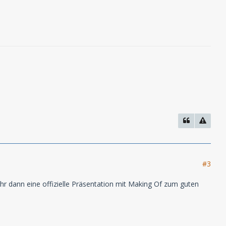
#3
 Uhr dann eine offizielle Präsentation mit Making Of zum guten