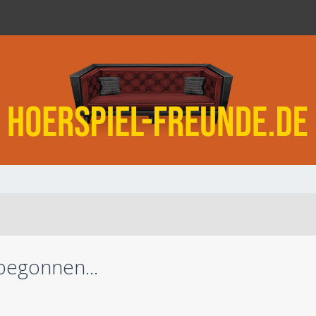
begonnen...