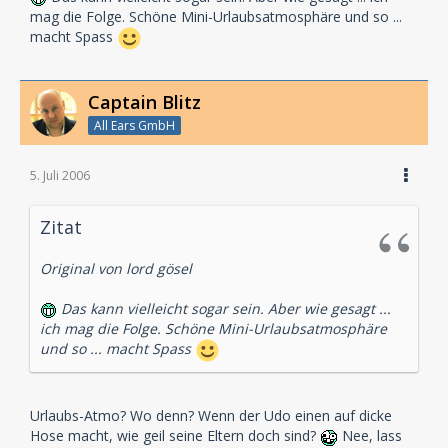
mag die Folge. Schöne Mini-Urlaubsatmosphäre und so ...
macht Spass
Captain Blitz
All Ears GmbH
5. Juli 2006
Zitat
Original von lord gösel
Das kann vielleicht sogar sein. Aber wie gesagt ...
ich mag die Folge. Schöne Mini-Urlaubsatmosphäre
und so ... macht Spass
Urlaubs-Atmo? Wo denn? Wenn der Udo einen auf dicke
Hose macht, wie geil seine Eltern doch sind?
Nee, lass