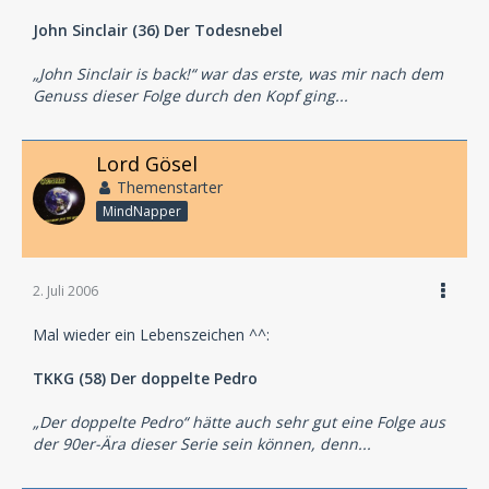
John Sinclair (36) Der Todesnebel
„John Sinclair is back!“ war das erste, was mir nach dem
Genuss dieser Folge durch den Kopf ging...
Lord Gösel
Themenstarter
MindNapper
2. Juli 2006
Mal wieder ein Lebenszeichen ^^:
TKKG (58) Der doppelte Pedro
„Der doppelte Pedro“ hätte auch sehr gut eine Folge aus
der 90er-Ära dieser Serie sein können, denn...