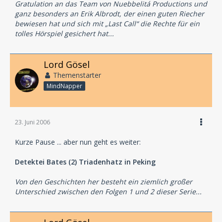
Gratulation an das Team von Nuebbelitá Productions und
ganz besonders an Erik Albrodt, der einen guten Riecher
bewiesen hat und sich mit „Last Call“ die Rechte für ein
tolles Hörspiel gesichert hat...
Lord Gösel
Themenstarter
MindNapper
23. Juni 2006
Kurze Pause ... aber nun geht es weiter:
Detektei Bates (2) Triadenhatz in Peking
Von den Geschichten her besteht ein ziemlich großer
Unterschied zwischen den Folgen 1 und 2 dieser Serie...