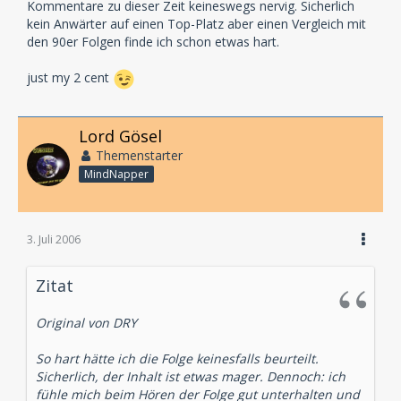
Kommentare zu dieser Zeit keineswegs nervig. Sicherlich
kein Anwärter auf einen Top-Platz aber einen Vergleich mit
den 90er Folgen finde ich schon etwas hart.
just my 2 cent
Lord Gösel
Themenstarter
MindNapper
3. Juli 2006
Zitat
Original von DRY
So hart hätte ich die Folge keinesfalls beurteilt.
Sicherlich, der Inhalt ist etwas mager. Dennoch: ich
fühle mich beim Hören der Folge gut unterhalten und