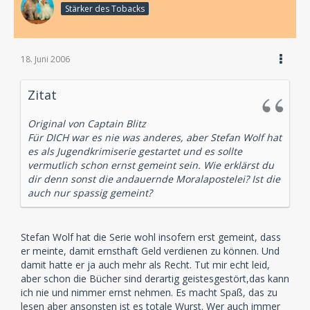
Stärker des Tobacks
18. Juni 2006
Zitat
Original von Captain Blitz
Für DICH war es nie was anderes, aber Stefan Wolf hat
es als Jugendkrimiserie gestartet und es sollte
vermutlich schon ernst gemeint sein. Wie erklärst du
dir denn sonst die andauernde Moralapostelei? Ist die
auch nur spassig gemeint?
Stefan Wolf hat die Serie wohl insofern erst gemeint, dass
er meinte, damit ernsthaft Geld verdienen zu können. Und
damit hatte er ja auch mehr als Recht. Tut mir echt leid,
aber schon die Bücher sind derartig geistesgestört,das kann
ich nie und nimmer ernst nehmen. Es macht Spaß, das zu
lesen aber ansonsten ist es totale Wurst. Wer auch immer