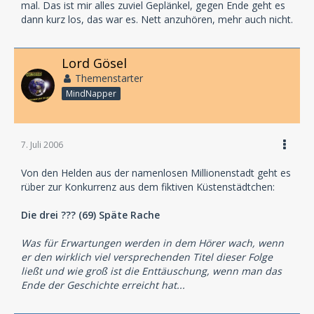
mal. Das ist mir alles zuviel Geplänkel, gegen Ende geht es
dann kurz los, das war es. Nett anzuhören, mehr auch nicht.
Lord Gösel
Themenstarter
MindNapper
7. Juli 2006
Von den Helden aus der namenlosen Millionenstadt geht es
rüber zur Konkurrenz aus dem fiktiven Küstenstädtchen:
Die drei ??? (69) Späte Rache
Was für Erwartungen werden in dem Hörer wach, wenn
er den wirklich viel versprechenden Titel dieser Folge
ließt und wie groß ist die Enttäuschung, wenn man das
Ende der Geschichte erreicht hat...