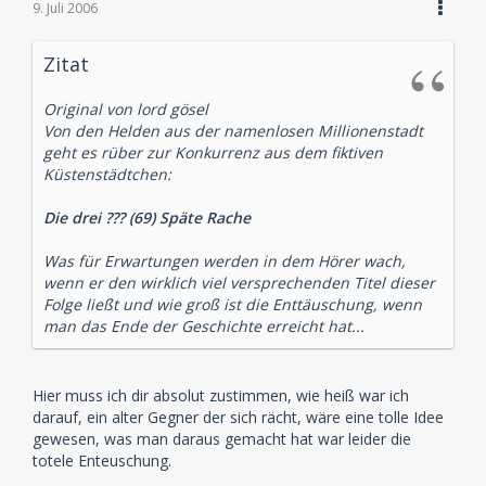
9. Juli 2006
Zitat
Original von lord gösel
Von den Helden aus der namenlosen Millionenstadt
geht es rüber zur Konkurrenz aus dem fiktiven
Küstenstädtchen:
Die drei ??? (69) Späte Rache
Was für Erwartungen werden in dem Hörer wach,
wenn er den wirklich viel versprechenden Titel dieser
Folge ließt und wie groß ist die Enttäuschung, wenn
man das Ende der Geschichte erreicht hat...
Hier muss ich dir absolut zustimmen, wie heiß war ich
darauf, ein alter Gegner der sich rächt, wäre eine tolle Idee
gewesen, was man daraus gemacht hat war leider die
totele Enteuschung.