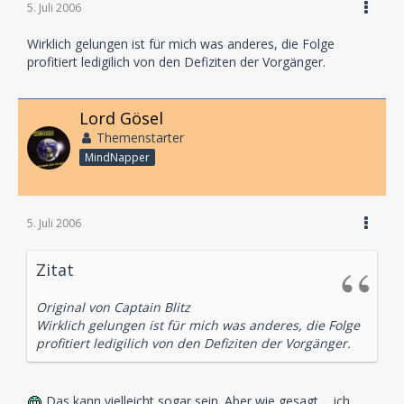
5. Juli 2006
Wirklich gelungen ist für mich was anderes, die Folge
profitiert ledigilich von den Defiziten der Vorgänger.
Lord Gösel
Themenstarter
MindNapper
5. Juli 2006
Zitat
Original von Captain Blitz
Wirklich gelungen ist für mich was anderes, die Folge
profitiert ledigilich von den Defiziten der Vorgänger.
Das kann vielleicht sogar sein. Aber wie gesagt ... ich