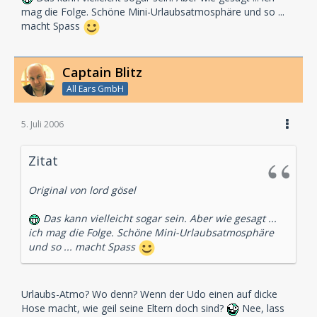
mag die Folge. Schöne Mini-Urlaubsatmosphäre und so ...
macht Spass
Captain Blitz
All Ears GmbH
5. Juli 2006
Zitat
Original von lord gösel
Das kann vielleicht sogar sein. Aber wie gesagt ...
ich mag die Folge. Schöne Mini-Urlaubsatmosphäre
und so ... macht Spass
Urlaubs-Atmo? Wo denn? Wenn der Udo einen auf dicke
Hose macht, wie geil seine Eltern doch sind?
Nee, lass