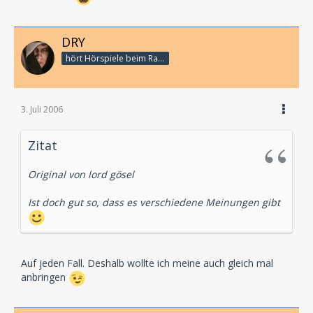
DRY
hört Hörspiele beim Rasenmähen
3. Juli 2006
Zitat
Original von lord gösel
Ist doch gut so, dass es verschiedene Meinungen gibt
Auf jeden Fall. Deshalb wollte ich meine auch gleich mal
anbringen