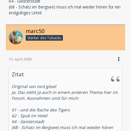
64 - Geisterstadt
(68 - Schatz im Bergsee) muss ich mal wieder hören für ein
endgültiges Urteil
marc50
Stärker des Tobacks
15. April 2006
Zitat
Original von lord gösel
Ja. Das steht ja auch in einem anderen Thema hier im
Forum. Ausnahmen sind für mich:
61 - und die Rache des Tigers
62 - Spuk im Hotel
64 - Geisterstadt
(68 - Schatz im Bergsee) muss ich mal wieder hören