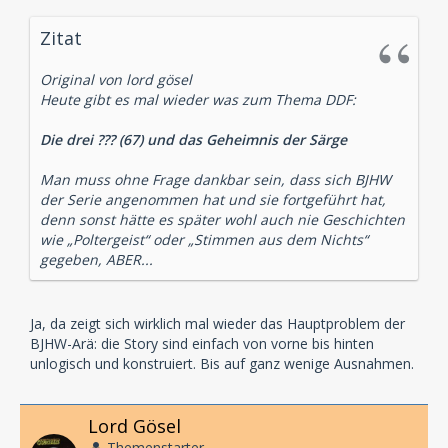
Zitat
Original von lord gösel
Heute gibt es mal wieder was zum Thema DDF:
Die drei ??? (67) und das Geheimnis der Särge
Man muss ohne Frage dankbar sein, dass sich BJHW
der Serie angenommen hat und sie fortgeführt hat,
denn sonst hätte es später wohl auch nie Geschichten
wie „Poltergeist“ oder „Stimmen aus dem Nichts“
gegeben, ABER...
Ja, da zeigt sich wirklich mal wieder das Hauptproblem der
BJHW-Arä: die Story sind einfach von vorne bis hinten
unlogisch und konstruiert. Bis auf ganz wenige Ausnahmen.
Lord Gösel
Themenstarter