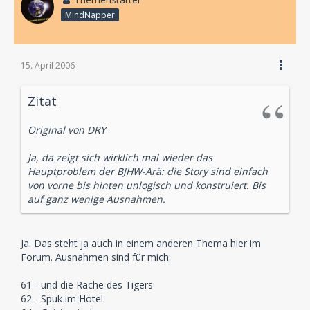
MindNapper
15. April 2006
Zitat
Original von DRY
Ja, da zeigt sich wirklich mal wieder das
Hauptproblem der BJHW-Arä: die Story sind einfach
von vorne bis hinten unlogisch und konstruiert. Bis
auf ganz wenige Ausnahmen.
Ja. Das steht ja auch in einem anderen Thema hier im
Forum. Ausnahmen sind für mich:
61 - und die Rache des Tigers
62 - Spuk im Hotel