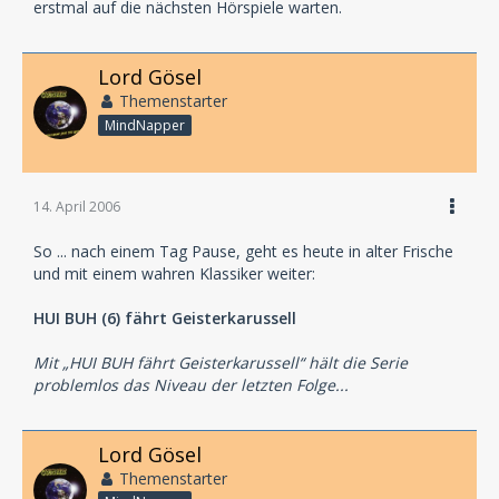
erstmal auf die nächsten Hörspiele warten.
Lord Gösel
Themenstarter
MindNapper
14. April 2006
So ... nach einem Tag Pause, geht es heute in alter Frische
und mit einem wahren Klassiker weiter:
HUI BUH (6) fährt Geisterkarussell
Mit „HUI BUH fährt Geisterkarussell“ hält die Serie
problemlos das Niveau der letzten Folge...
Lord Gösel
Themenstarter