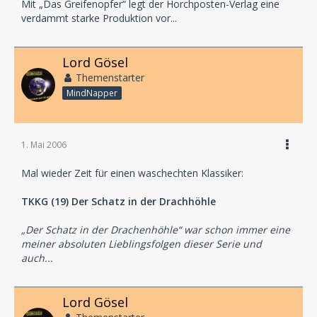
Mit „Das Greifenopfer“ legt der Horchposten-Verlag eine
verdammt starke Produktion vor...
Lord Gösel
Themenstarter
MindNapper
1. Mai 2006
Mal wieder Zeit für einen waschechten Klassiker:
TKKG (19) Der Schatz in der Drachhöhle
„Der Schatz in der Drachenhöhle“ war schon immer eine
meiner absoluten Lieblingsfolgen dieser Serie und
auch...
Lord Gösel