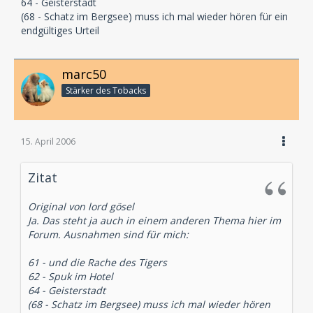
64 - Geisterstadt
(68 - Schatz im Bergsee) muss ich mal wieder hören für ein
endgültiges Urteil
marc50
Stärker des Tobacks
15. April 2006
Zitat
Original von lord gösel
Ja. Das steht ja auch in einem anderen Thema hier im
Forum. Ausnahmen sind für mich:
61 - und die Rache des Tigers
62 - Spuk im Hotel
64 - Geisterstadt
(68 - Schatz im Bergsee) muss ich mal wieder hören