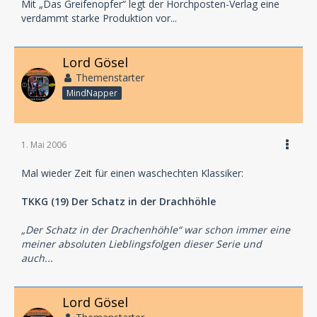
Mit „Das Greifenopfer“ legt der Horchposten-Verlag eine
verdammt starke Produktion vor...
Lord Gösel
Themenstarter
MindNapper
1. Mai 2006
Mal wieder Zeit für einen waschechten Klassiker:
TKKG (19) Der Schatz in der Drachhöhle
„Der Schatz in der Drachenhöhle“ war schon immer eine
meiner absoluten Lieblingsfolgen dieser Serie und
auch...
Lord Gösel