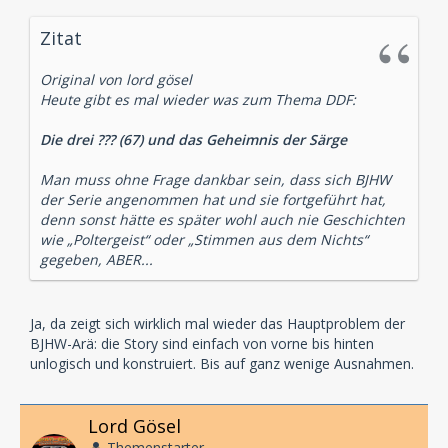
Zitat
Original von lord gösel
Heute gibt es mal wieder was zum Thema DDF:
Die drei ??? (67) und das Geheimnis der Särge
Man muss ohne Frage dankbar sein, dass sich BJHW
der Serie angenommen hat und sie fortgeführt hat,
denn sonst hätte es später wohl auch nie Geschichten
wie „Poltergeist“ oder „Stimmen aus dem Nichts“
gegeben, ABER...
Ja, da zeigt sich wirklich mal wieder das Hauptproblem der
BJHW-Arä: die Story sind einfach von vorne bis hinten
unlogisch und konstruiert. Bis auf ganz wenige Ausnahmen.
Lord Gösel
Themenstarter