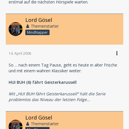
erstmal auf die nächsten Hörspiele warten.
Lord Gösel
Themenstarter
MindNapper
14. April 2006
So ... nach einem Tag Pause, geht es heute in alter Frische
und mit einem wahren Klassiker weiter:
HUI BUH (6) fährt Geisterkarussell
Mit „HUI BUH fährt Geisterkarussell“ hält die Serie
problemlos das Niveau der letzten Folge...
Lord Gösel
Themenstarter