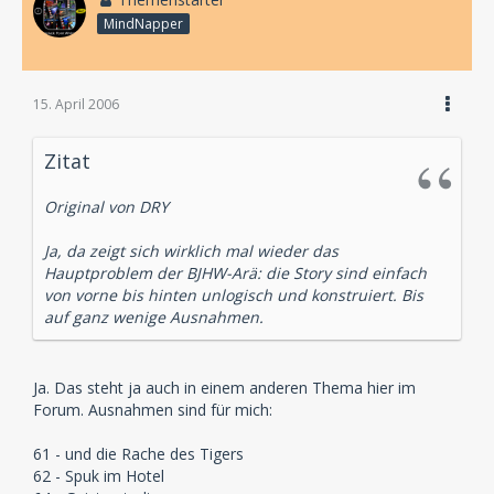
MindNapper
15. April 2006
Zitat
Original von DRY
Ja, da zeigt sich wirklich mal wieder das
Hauptproblem der BJHW-Arä: die Story sind einfach
von vorne bis hinten unlogisch und konstruiert. Bis
auf ganz wenige Ausnahmen.
Ja. Das steht ja auch in einem anderen Thema hier im
Forum. Ausnahmen sind für mich:
61 - und die Rache des Tigers
62 - Spuk im Hotel