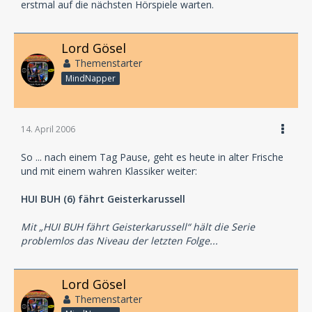
erstmal auf die nächsten Hörspiele warten.
Lord Gösel
Themenstarter
MindNapper
14. April 2006
So ... nach einem Tag Pause, geht es heute in alter Frische
und mit einem wahren Klassiker weiter:
HUI BUH (6) fährt Geisterkarussell
Mit „HUI BUH fährt Geisterkarussell“ hält die Serie
problemlos das Niveau der letzten Folge...
Lord Gösel
Themenstarter