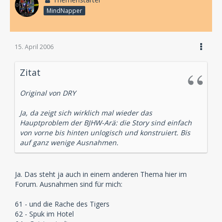
MindNapper
15. April 2006
Zitat
Original von DRY
Ja, da zeigt sich wirklich mal wieder das
Hauptproblem der BJHW-Arä: die Story sind einfach
von vorne bis hinten unlogisch und konstruiert. Bis
auf ganz wenige Ausnahmen.
Ja. Das steht ja auch in einem anderen Thema hier im
Forum. Ausnahmen sind für mich:
61 - und die Rache des Tigers
62 - Spuk im Hotel