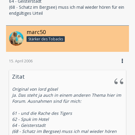
64 - Geisterstadt
(68 - Schatz im Bergsee) muss ich mal wieder hören für ein
endgültiges Urteil
marc50
Stärker des Tobacks
15. April 2006
Zitat
Original von lord gösel
Ja. Das steht ja auch in einem anderen Thema hier im
Forum. Ausnahmen sind für mich:
61 - und die Rache des Tigers
62 - Spuk im Hotel
64 - Geisterstadt
(68 - Schatz im Bergsee) muss ich mal wieder hören