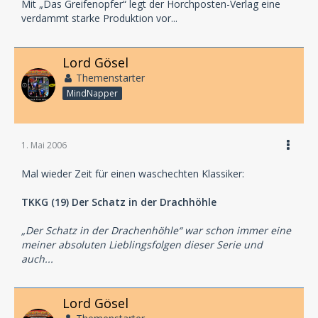
Mit „Das Greifenopfer“ legt der Horchposten-Verlag eine
verdammt starke Produktion vor...
Lord Gösel
Themenstarter
MindNapper
1. Mai 2006
Mal wieder Zeit für einen waschechten Klassiker:
TKKG (19) Der Schatz in der Drachhöhle
„Der Schatz in der Drachenhöhle“ war schon immer eine
meiner absoluten Lieblingsfolgen dieser Serie und
auch...
Lord Gösel