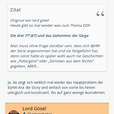
Zitat
Original von lord gösel
Heute gibt es mal wieder was zum Thema DDF:
Die drei ??? (67) und das Geheimnis der Särge
Man muss ohne Frage dankbar sein, dass sich BJHW
der Serie angenommen hat und sie fortgeführt hat,
denn sonst hätte es später wohl auch nie Geschichten
wie „Poltergeist“ oder „Stimmen aus dem Nichts“
gegeben, ABER...
Ja, da zeigt sich wirklich mal wieder das Hauptproblem der
BJHW-Arä: die Story sind einfach von vorne bis hinten
unlogisch und konstruiert. Bis auf ganz wenige Ausnahmen.
Lord Gösel
Themenstarter