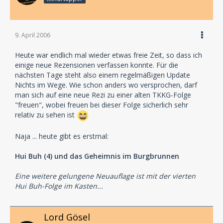
9. April 2006
Heute war endlich mal wieder etwas freie Zeit, so dass ich
einige neue Rezensionen verfassen konnte. Für die
nächsten Tage steht also einem regelmäßigen Update
Nichts im Wege. Wie schon anders wo versprochen, darf
man sich auf eine neue Rezi zu einer alten TKKG-Folge
"freuen", wobei freuen bei dieser Folge sicherlich sehr
relativ zu sehen ist
Naja ... heute gibt es erstmal:
Hui Buh (4) und das Geheimnis im Burgbrunnen
Eine weitere gelungene Neuauflage ist mit der vierten
Hui Buh-Folge im Kasten...
Lord Gösel