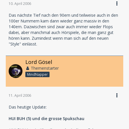
10. April 2006
Das nächste Tief nach den 90ern und teilweise auch in den
100er Nummern kam dann wieder ganz massiv in den
140ern. Dazwischen sind zwar auch immer wieder Flops
dabei, aber manchmal auch Hörspiele, die man ganz gut
hören kann. Zumindest wenn man sich auf den neuen
"Style" einlässt.
Lord Gösel
Themenstarter
MindNapper
11. April 2006
Das heutige Update:
HUI BUH (5) und die grosse Spukschau