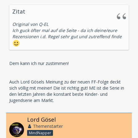
Zitat
Original von Q-EL
Ich guck öfter mal auf die Seite - da ich deine/eure
Rezensionen i.d. Regel sehr gut und zutreffend finde
Dem kann ich nur zustimmen!
Auch Lord Gösels Meinung zu der neuen FF-Folge deckt
sich völlig mit meiner! Die ist richtig gut! ME ist die Serie in
den letzten Jahren die konstant beste Kinder- und
Jugendserie am Markt.
Lord Gösel
Themenstarter
MindNapper