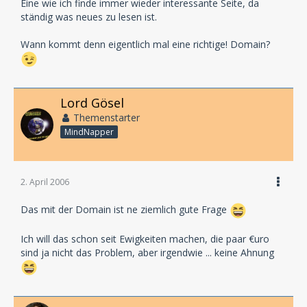
Eine wie ich finde immer wieder interessante Seite, da
ständig was neues zu lesen ist.
Wann kommt denn eigentlich mal eine richtige! Domain?
Lord Gösel
Themenstarter
MindNapper
2. April 2006
Das mit der Domain ist ne ziemlich gute Frage
Ich will das schon seit Ewigkeiten machen, die paar €uro
sind ja nicht das Problem, aber irgendwie ... keine Ahnung