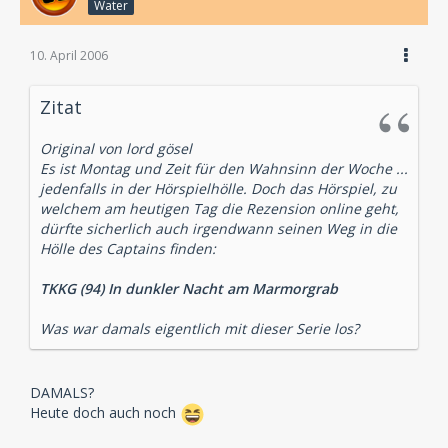
Water
10. April 2006
Zitat
Original von lord gösel
Es ist Montag und Zeit für den Wahnsinn der Woche ...
jedenfalls in der Hörspielhölle. Doch das Hörspiel, zu
welchem am heutigen Tag die Rezension online geht,
dürfte sicherlich auch irgendwann seinen Weg in die
Hölle des Captains finden:
TKKG (94) In dunkler Nacht am Marmorgrab
Was war damals eigentlich mit dieser Serie los?
DAMALS?
Heute doch auch noch