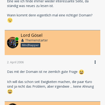
Eine wie ich finde immer wieder interessante Seite, da
ständig was neues zu lesen ist.
Wann kommt denn eigentlich mal eine richtige! Domain?
Lord Gösel
Online
Themenstarter
MindNapper
2. April 2006
Das mit der Domain ist ne ziemlich gute Frage
Ich will das schon seit Ewigkeiten machen, die paar €uro
sind ja nicht das Problem, aber irgendwie ... keine Ahnung