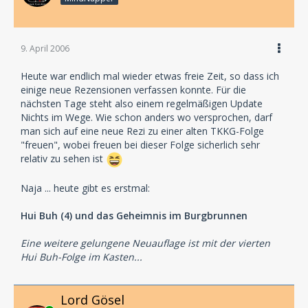
9. April 2006
Heute war endlich mal wieder etwas freie Zeit, so dass ich
einige neue Rezensionen verfassen konnte. Für die
nächsten Tage steht also einem regelmäßigen Update
Nichts im Wege. Wie schon anders wo versprochen, darf
man sich auf eine neue Rezi zu einer alten TKKG-Folge
"freuen", wobei freuen bei dieser Folge sicherlich sehr
relativ zu sehen ist
Naja ... heute gibt es erstmal:
Hui Buh (4) und das Geheimnis im Burgbrunnen
Eine weitere gelungene Neuauflage ist mit der vierten
Hui Buh-Folge im Kasten...
Lord Gösel