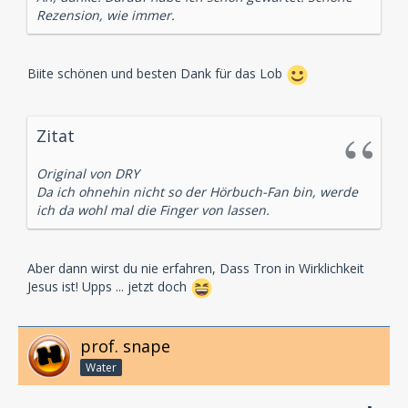
Rezension, wie immer.
Biite schönen und besten Dank für das Lob
Zitat
Original von DRY
Da ich ohnehin nicht so der Hörbuch-Fan bin, werde
ich da wohl mal die Finger von lassen.
Aber dann wirst du nie erfahren, Dass Tron in Wirklichkeit
Jesus ist! Upps ... jetzt doch
prof. snape
Water