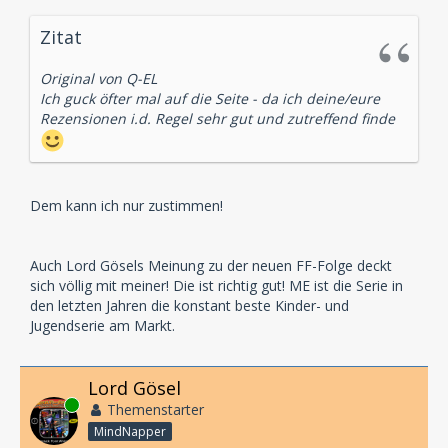
Zitat
Original von Q-EL
Ich guck öfter mal auf die Seite - da ich deine/eure
Rezensionen i.d. Regel sehr gut und zutreffend finde
Dem kann ich nur zustimmen!
Auch Lord Gösels Meinung zu der neuen FF-Folge deckt
sich völlig mit meiner! Die ist richtig gut! ME ist die Serie in
den letzten Jahren die konstant beste Kinder- und
Jugendserie am Markt.
Lord Gösel
Online
Themenstarter
MindNapper