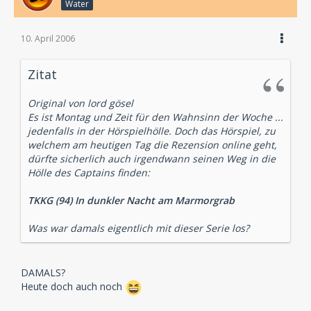
Water
10. April 2006
Zitat
Original von lord gösel
Es ist Montag und Zeit für den Wahnsinn der Woche ...
jedenfalls in der Hörspielhölle. Doch das Hörspiel, zu
welchem am heutigen Tag die Rezension online geht,
dürfte sicherlich auch irgendwann seinen Weg in die
Hölle des Captains finden:
TKKG (94) In dunkler Nacht am Marmorgrab
Was war damals eigentlich mit dieser Serie los?
DAMALS?
Heute doch auch noch