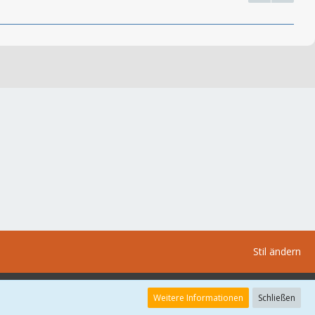
Stil ändern
Weitere Informationen
Schließen