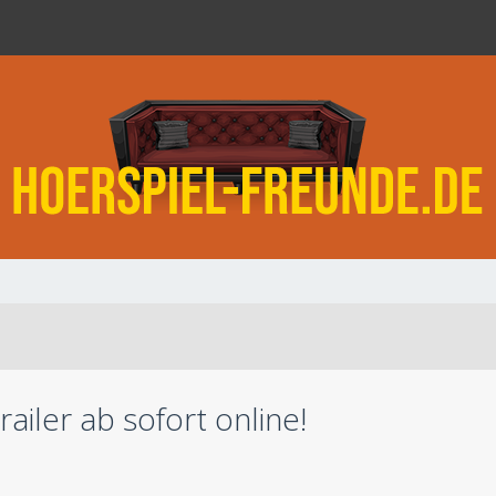
ailer ab sofort online!