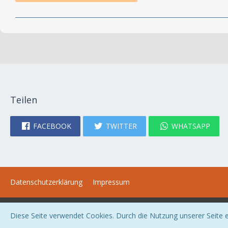
Teilen
FACEBOOK
TWITTER
WHATSAPP
Datenschutzerklärung
Impressum
Diese Seite verwendet Cookies. Durch die Nutzung unserer Seite er