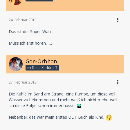
24. Februar 2013
Das ist der Super-Wahl.
Muss ich erst hören.......
Gon-Orbhon
ex Delta Kurfürst 7
27. Februar 2013
Die Kuhle im Sand am Strand, eine Pumpe, um diese voll
Wasser zu bekommen und mehr weiß ich nicht mehr, weil
ich diese Folge schon immer hasse.
Nebenbei, das war mein erstes DDF Buch als Kind.