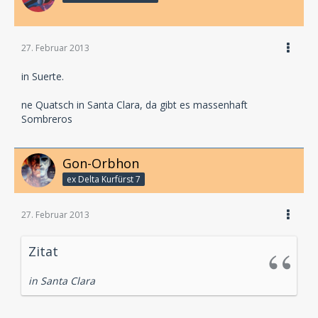
27. Februar 2013
in Suerte.
ne Quatsch in Santa Clara, da gibt es massenhaft
Sombreros
Gon-Orbhon
ex Delta Kurfürst 7
27. Februar 2013
Zitat
in Santa Clara