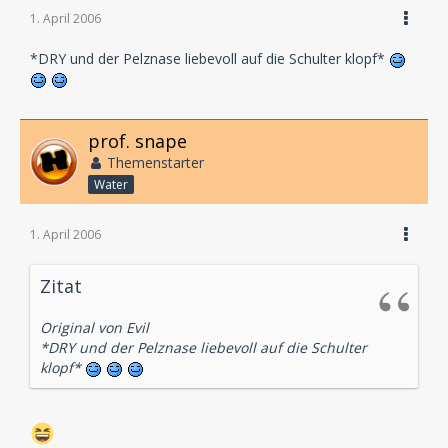
1. April 2006
*DRY und der Pelznase liebevoll auf die Schulter klopf*
prof. snape
Themenstarter
Water
1. April 2006
Zitat
Original von Evil
*DRY und der Pelznase liebevoll auf die Schulter
klopf*