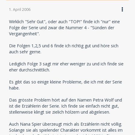
1. April 2006
Wirklich "Sehr Gut", oder auch "TOP!" finde ich "nur" eine
Folge der Serie und zwar die Nummer 4 - "Sünden der
Vergangenheit".
Die Folgen 1,2,5 und 6 finde ich richtig gut und höre sich
auch sehr gerne.
Lediglich Folge 3 sagt mir eher weniger zu und ich finde sie
eher durchschnittlich.
Es gibt das so einige kleine Probleme, die ich mit der Serie
habe.
Das grösste Problem hört auf den Namen Petra Wolf und
ist die Erzählerin der Serie. Ich finde sie einfach nicht gut,
stellenweise klingt sie zielich hölzern und abgelesen.
Auch Nana Spier überzeugt mich als Erzählerin nicht völlig.
Solange sie als spielender Charakter vorkommt ist alles im