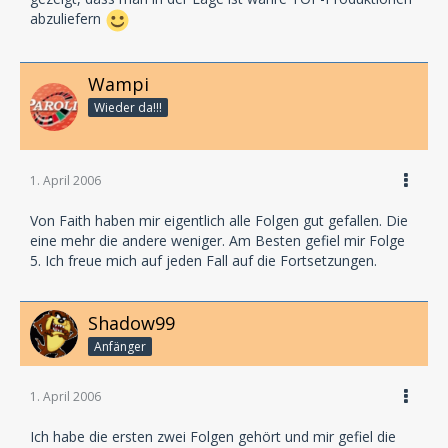
abzuliefern
Wampi
Wieder da!!!
1. April 2006
Von Faith haben mir eigentlich alle Folgen gut gefallen. Die
eine mehr die andere weniger. Am Besten gefiel mir Folge
5. Ich freue mich auf jeden Fall auf die Fortsetzungen.
Shadow99
Anfänger
1. April 2006
Ich habe die ersten zwei Folgen gehört und mir gefiel die