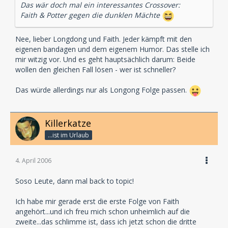
Das wär doch mal ein interessantes Crossover:
Faith & Potter gegen die dunklen Mächte
Nee, lieber Longdong und Faith. Jeder kämpft mit den
eigenen bandagen und dem eigenem Humor. Das stelle ich
mir witzig vor. Und es geht hauptsächlich darum: Beide
wollen den gleichen Fall lösen - wer ist schneller?
Das würde allerdings nur als Longong Folge passen.
Killerkatze
...ist im Urlaub
4. April 2006
Soso Leute, dann mal back to topic!
Ich habe mir gerade erst die erste Folge von Faith
angehört...und ich freu mich schon unheimlich auf die
zweite...das schlimme ist, dass ich jetzt schon die dritte