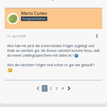
Mario Cuneo
Fortgeschrittener
15. April 2006
Also hab mir jetzt die ersten beiden Folgen zugelegt und
finde sie ziemlich gut. Als Bonus natürlich kommt hinzu, daß
da meine Lieblingssprecherin mit dabei ist !
Also die nächsten Folgen sind schon so gut wie gekauft !
1
2
3
4