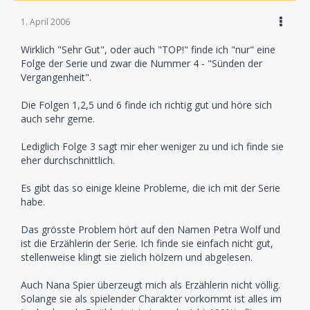
1. April 2006
Wirklich "Sehr Gut", oder auch "TOP!" finde ich "nur" eine
Folge der Serie und zwar die Nummer 4 - "Sünden der
Vergangenheit".
Die Folgen 1,2,5 und 6 finde ich richtig gut und höre sich
auch sehr gerne.
Lediglich Folge 3 sagt mir eher weniger zu und ich finde sie
eher durchschnittlich.
Es gibt das so einige kleine Probleme, die ich mit der Serie
habe.
Das grösste Problem hört auf den Namen Petra Wolf und
ist die Erzählerin der Serie. Ich finde sie einfach nicht gut,
stellenweise klingt sie zielich hölzern und abgelesen.
Auch Nana Spier überzeugt mich als Erzählerin nicht völlig.
Solange sie als spielender Charakter vorkommt ist alles im