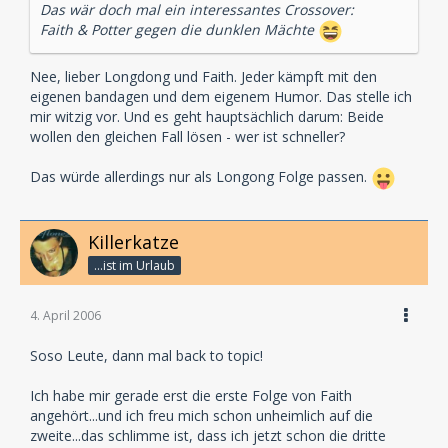
Das wär doch mal ein interessantes Crossover:
Faith & Potter gegen die dunklen Mächte
Nee, lieber Longdong und Faith. Jeder kämpft mit den
eigenen bandagen und dem eigenem Humor. Das stelle ich
mir witzig vor. Und es geht hauptsächlich darum: Beide
wollen den gleichen Fall lösen - wer ist schneller?
Das würde allerdings nur als Longong Folge passen.
Killerkatze
...ist im Urlaub
4. April 2006
Soso Leute, dann mal back to topic!
Ich habe mir gerade erst die erste Folge von Faith
angehört...und ich freu mich schon unheimlich auf die
zweite...das schlimme ist, dass ich jetzt schon die dritte