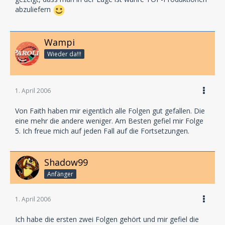
abzuliefern
Wampi
Wieder da!!!
1. April 2006
Von Faith haben mir eigentlich alle Folgen gut gefallen. Die
eine mehr die andere weniger. Am Besten gefiel mir Folge
5. Ich freue mich auf jeden Fall auf die Fortsetzungen.
Shadow99
Anfänger
1. April 2006
Ich habe die ersten zwei Folgen gehört und mir gefiel die