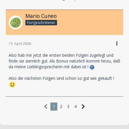
Mario Cuneo
Fortgeschrittener
15. April 2006
Also hab mir jetzt die ersten beiden Folgen zugelegt und
finde sie ziemlich gut. Als Bonus natürlich kommt hinzu, daß
da meine Lieblingssprecherin mit dabei ist !
Also die nächsten Folgen sind schon so gut wie gekauft !
1
2
3
4