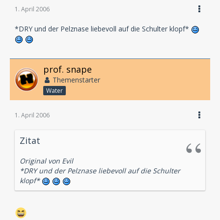
1. April 2006
*DRY und der Pelznase liebevoll auf die Schulter klopf*
prof. snape
Themenstarter
Water
1. April 2006
Zitat
Original von Evil
*DRY und der Pelznase liebevoll auf die Schulter
klopf*