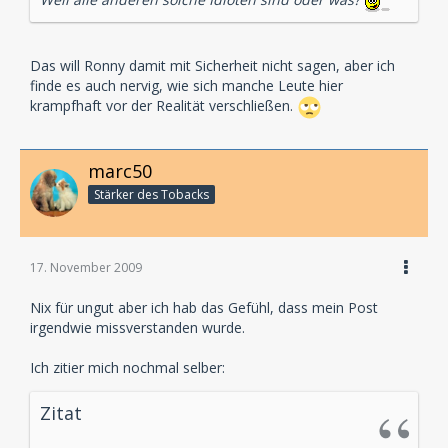
Das will Ronny damit mit Sicherheit nicht sagen, aber ich
finde es auch nervig, wie sich manche Leute hier
krampfhaft vor der Realität verschließen.
marc50
Stärker des Tobacks
17. November 2009
Nix für ungut aber ich hab das Gefühl, dass mein Post
irgendwie missverstanden wurde.
Ich zitier mich nochmal selber:
Zitat