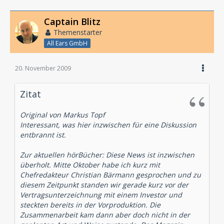
Captain Blitz
Themenstarter
All Ears GmbH
20. November 2009
Zitat
Original von Markus Topf
Interessant, was hier inzwischen für eine Diskussion
entbrannt ist.
Zur aktuellen hörBücher: Diese News ist inzwischen
überholt. Mitte Oktober habe ich kurz mit
Chefredakteur Christian Bärmann gesprochen und zu
diesem Zeitpunkt standen wir gerade kurz vor der
Vertragsunterzeichnung mit einem Investor und
steckten bereits in der Vorproduktion. Die
Zusammenarbeit kam dann aber doch nicht in der