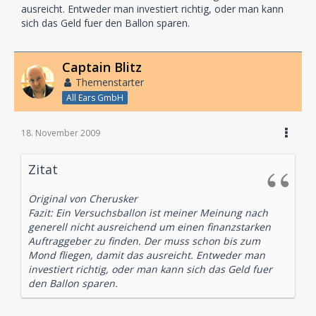
ausreicht. Entweder man investiert richtig, oder man kann
sich das Geld fuer den Ballon sparen.
Captain Blitz
Themenstarter
All Ears GmbH
18. November 2009
Zitat
Original von Cherusker
Fazit: Ein Versuchsballon ist meiner Meinung nach
generell nicht ausreichend um einen finanzstarken
Auftraggeber zu finden. Der muss schon bis zum
Mond fliegen, damit das ausreicht. Entweder man
investiert richtig, oder man kann sich das Geld fuer
den Ballon sparen.