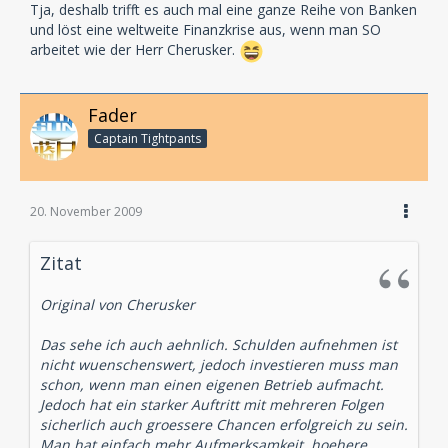
Tja, deshalb trifft es auch mal eine ganze Reihe von Banken
und löst eine weltweite Finanzkrise aus, wenn man SO
arbeitet wie der Herr Cherusker.
Fader
Captain Tightpants
20. November 2009
Zitat
Original von Cherusker
Das sehe ich auch aehnlich. Schulden aufnehmen ist
nicht wuenschenswert, jedoch investieren muss man
schon, wenn man einen eigenen Betrieb aufmacht.
Jedoch hat ein starker Auftritt mit mehreren Folgen
sicherlich auch groessere Chancen erfolgreich zu sein.
Man hat einfach mehr Aufmerksamkeit, hoehere