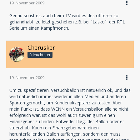
19. November 2009
Genau so ist es, auch beim TV wird es des öffteren so
gehandhabt, zu letzt geschehen z.B. bei "Lasko", der RTL
Serie um einen Kampfmönch.
Cherusker
Erleuchteter
19. November 2009
Um zu spezifizieren. Versuchballon ist natuerlich ok, und das
wird natuerlich immer wieder in allen Medien und anderen
Sparten gemacht, um Kundenakzeptanz zu testen. Aber
mein Punkt ist, dass WENN ein Versuchsballon alleine nicht
erfolgreich war, ist das wohl auch zuwenig um einen
Finanzgeber zu finden. Entweder fliegt der Ballon oder er
stuerzt ab. Kaum ein Finanzgeber wird einen
herunterfallenden Ballon auffangen, sondern den muss