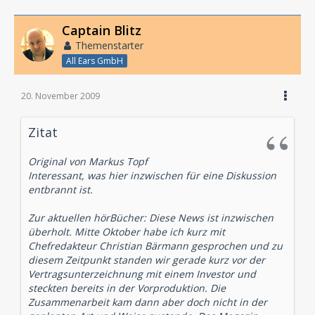
Captain Blitz
Themenstarter
All Ears GmbH
20. November 2009
Zitat
Original von Markus Topf
Interessant, was hier inzwischen für eine Diskussion
entbrannt ist.
Zur aktuellen hörBücher: Diese News ist inzwischen
überholt. Mitte Oktober habe ich kurz mit
Chefredakteur Christian Bärmann gesprochen und zu
diesem Zeitpunkt standen wir gerade kurz vor der
Vertragsunterzeichnung mit einem Investor und
steckten bereits in der Vorproduktion. Die
Zusammenarbeit kam dann aber doch nicht in der