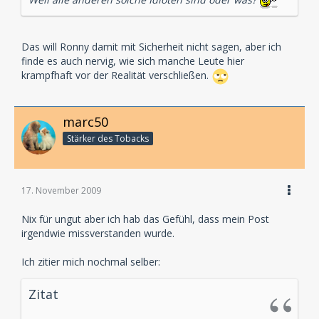
Das will Ronny damit mit Sicherheit nicht sagen, aber ich
finde es auch nervig, wie sich manche Leute hier
krampfhaft vor der Realität verschließen.
marc50
Stärker des Tobacks
17. November 2009
Nix für ungut aber ich hab das Gefühl, dass mein Post
irgendwie missverstanden wurde.
Ich zitier mich nochmal selber:
Zitat