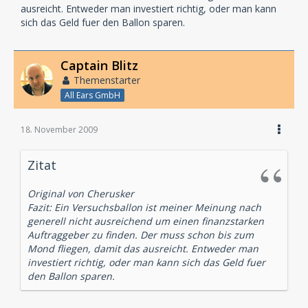
ausreicht. Entweder man investiert richtig, oder man kann
sich das Geld fuer den Ballon sparen.
Captain Blitz
Themenstarter
All Ears GmbH
18. November 2009
Zitat
Original von Cherusker
Fazit: Ein Versuchsballon ist meiner Meinung nach
generell nicht ausreichend um einen finanzstarken
Auftraggeber zu finden. Der muss schon bis zum
Mond fliegen, damit das ausreicht. Entweder man
investiert richtig, oder man kann sich das Geld fuer
den Ballon sparen.