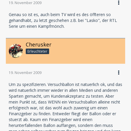
19. November 2009
Genau so ist es, auch beim TV wird es des öffteren so
gehandhabt, zu letzt geschehen z.B. bei "Lasko", der RTL
Serie um einen Kampfmönch.
Cherusker
Erleuchteter
19. November 2009
Um zu spezifizieren. Versuchballon ist natuerlich ok, und das
wird natuerlich immer wieder in allen Medien und anderen
Sparten gemacht, um Kundenakzeptanz zu testen. Aber
mein Punkt ist, dass WENN ein Versuchsballon alleine nicht
erfolgreich war, ist das wohl auch zuwenig um einen
Finanzgeber zu finden. Entweder fliegt der Ballon oder er
stuerzt ab. Kaum ein Finanzgeber wird einen
herunterfallenden Ballon auffangen, sondern den muss