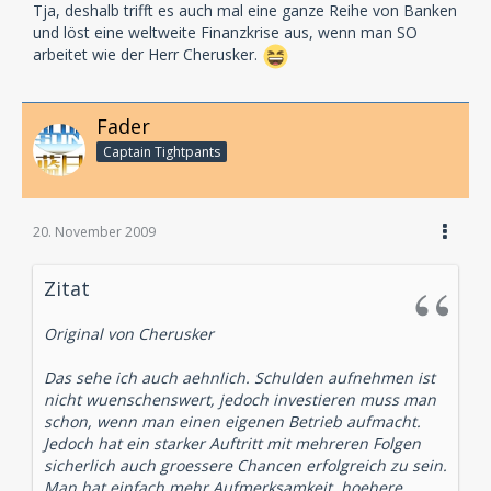
Tja, deshalb trifft es auch mal eine ganze Reihe von Banken
und löst eine weltweite Finanzkrise aus, wenn man SO
arbeitet wie der Herr Cherusker.
Fader
Captain Tightpants
20. November 2009
Zitat
Original von Cherusker
Das sehe ich auch aehnlich. Schulden aufnehmen ist
nicht wuenschenswert, jedoch investieren muss man
schon, wenn man einen eigenen Betrieb aufmacht.
Jedoch hat ein starker Auftritt mit mehreren Folgen
sicherlich auch groessere Chancen erfolgreich zu sein.
Man hat einfach mehr Aufmerksamkeit, hoehere