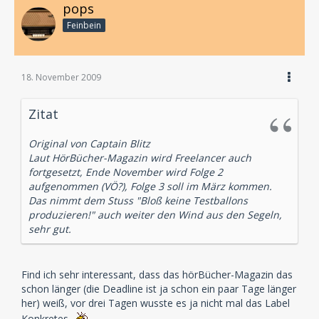
pops
Feinbein
18. November 2009
Zitat
Original von Captain Blitz
Laut HörBücher-Magazin wird Freelancer auch
fortgesetzt, Ende November wird Folge 2
aufgenommen (VÖ?), Folge 3 soll im März kommen.
Das nimmt dem Stuss "Bloß keine Testballons
produzieren!" auch weiter den Wind aus den Segeln,
sehr gut.
Find ich sehr interessant, dass das hörBücher-Magazin das
schon länger (die Deadline ist ja schon ein paar Tage länger
her) weiß, vor drei Tagen wusste es ja nicht mal das Label
Konkretes.