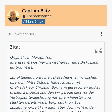
Captain Blitz
Themenstarter
All Ears GmbH
20. November 2009
Zitat
Original von Markus Topf
Interessant, was hier inzwischen für eine Diskussion
entbrannt ist.
Zur aktuellen hörBücher: Diese News ist inzwischen
überholt. Mitte Oktober habe ich kurz mit
Chefredakteur Christian Bärmann gesprochen und zu
diesem Zeitpunkt standen wir gerade kurz vor der
Vertragsunterzeichnung mit einem Investor und
steckten bereits in der Vorproduktion. Die
Zusammenarbeit kam dann aber doch nicht in der