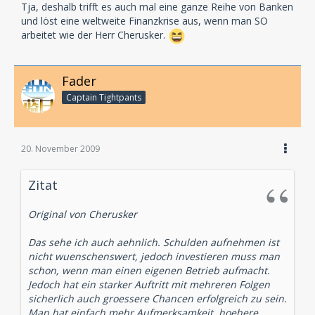
Tja, deshalb trifft es auch mal eine ganze Reihe von Banken
und löst eine weltweite Finanzkrise aus, wenn man SO
arbeitet wie der Herr Cherusker.
Fader
Captain Tightpants
20. November 2009
Zitat
Original von Cherusker
Das sehe ich auch aehnlich. Schulden aufnehmen ist
nicht wuenschenswert, jedoch investieren muss man
schon, wenn man einen eigenen Betrieb aufmacht.
Jedoch hat ein starker Auftritt mit mehreren Folgen
sicherlich auch groessere Chancen erfolgreich zu sein.
Man hat einfach mehr Aufmerksamkeit, hoehere