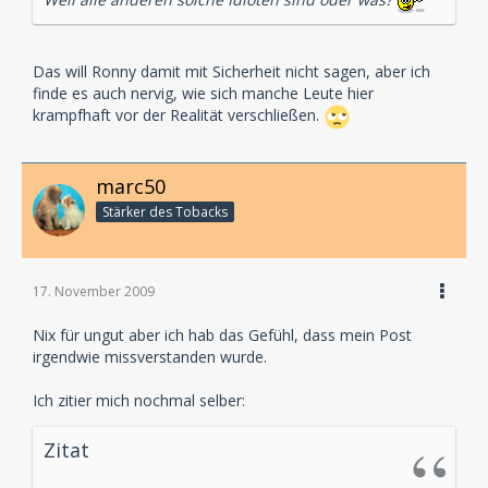
Das will Ronny damit mit Sicherheit nicht sagen, aber ich
finde es auch nervig, wie sich manche Leute hier
krampfhaft vor der Realität verschließen.
marc50
Stärker des Tobacks
17. November 2009
Nix für ungut aber ich hab das Gefühl, dass mein Post
irgendwie missverstanden wurde.
Ich zitier mich nochmal selber:
Zitat