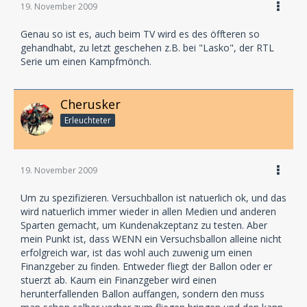
19. November 2009
Genau so ist es, auch beim TV wird es des öffteren so
gehandhabt, zu letzt geschehen z.B. bei "Lasko", der RTL
Serie um einen Kampfmönch.
Cherusker
Erleuchteter
19. November 2009
Um zu spezifizieren. Versuchballon ist natuerlich ok, und das
wird natuerlich immer wieder in allen Medien und anderen
Sparten gemacht, um Kundenakzeptanz zu testen. Aber
mein Punkt ist, dass WENN ein Versuchsballon alleine nicht
erfolgreich war, ist das wohl auch zuwenig um einen
Finanzgeber zu finden. Entweder fliegt der Ballon oder er
stuerzt ab. Kaum ein Finanzgeber wird einen
herunterfallenden Ballon auffangen, sondern den muss