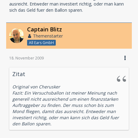
ausreicht. Entweder man investiert richtig, oder man kann
sich das Geld fuer den Ballon sparen.
Captain Blitz
Themenstarter
All Ears GmbH
18. November 2009
Zitat
Original von Cherusker
Fazit: Ein Versuchsballon ist meiner Meinung nach
generell nicht ausreichend um einen finanzstarken
Auftraggeber zu finden. Der muss schon bis zum
Mond fliegen, damit das ausreicht. Entweder man
investiert richtig, oder man kann sich das Geld fuer
den Ballon sparen.