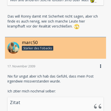
Das will Ronny damit mit Sicherheit nicht sagen, aber ich
finde es auch nervig, wie sich manche Leute hier
krampfhaft vor der Realität verschließen.
marc50
Stärker des Tobacks
17. November 2009
Nix für ungut aber ich hab das Gefühl, dass mein Post
irgendwie missverstanden wurde.
Ich zitier mich nochmal selber:
Zitat