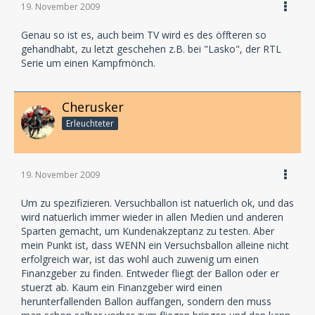
19. November 2009
Genau so ist es, auch beim TV wird es des öffteren so
gehandhabt, zu letzt geschehen z.B. bei "Lasko", der RTL
Serie um einen Kampfmönch.
Cherusker
Erleuchteter
19. November 2009
Um zu spezifizieren. Versuchballon ist natuerlich ok, und das
wird natuerlich immer wieder in allen Medien und anderen
Sparten gemacht, um Kundenakzeptanz zu testen. Aber
mein Punkt ist, dass WENN ein Versuchsballon alleine nicht
erfolgreich war, ist das wohl auch zuwenig um einen
Finanzgeber zu finden. Entweder fliegt der Ballon oder er
stuerzt ab. Kaum ein Finanzgeber wird einen
herunterfallenden Ballon auffangen, sondern den muss