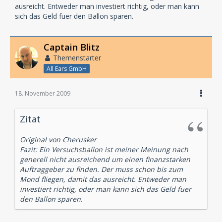
ausreicht. Entweder man investiert richtig, oder man kann
sich das Geld fuer den Ballon sparen.
Captain Blitz
Themenstarter
All Ears GmbH
18. November 2009
Zitat
Original von Cherusker
Fazit: Ein Versuchsballon ist meiner Meinung nach
generell nicht ausreichend um einen finanzstarken
Auftraggeber zu finden. Der muss schon bis zum
Mond fliegen, damit das ausreicht. Entweder man
investiert richtig, oder man kann sich das Geld fuer
den Ballon sparen.