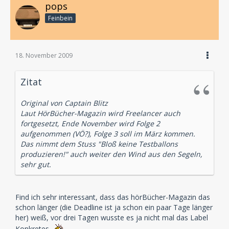
pops
Feinbein
18. November 2009
Zitat
Original von Captain Blitz
Laut HörBücher-Magazin wird Freelancer auch
fortgesetzt, Ende November wird Folge 2
aufgenommen (VÖ?), Folge 3 soll im März kommen.
Das nimmt dem Stuss "Bloß keine Testballons
produzieren!" auch weiter den Wind aus den Segeln,
sehr gut.
Find ich sehr interessant, dass das hörBücher-Magazin das
schon länger (die Deadline ist ja schon ein paar Tage länger
her) weiß, vor drei Tagen wusste es ja nicht mal das Label
Konkretes.