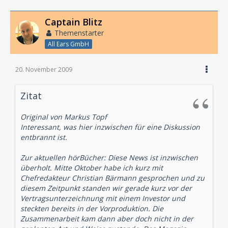
Captain Blitz
Themenstarter
All Ears GmbH
20. November 2009
Zitat
Original von Markus Topf
Interessant, was hier inzwischen für eine Diskussion
entbrannt ist.
Zur aktuellen hörBücher: Diese News ist inzwischen
überholt. Mitte Oktober habe ich kurz mit
Chefredakteur Christian Bärmann gesprochen und zu
diesem Zeitpunkt standen wir gerade kurz vor der
Vertragsunterzeichnung mit einem Investor und
steckten bereits in der Vorproduktion. Die
Zusammenarbeit kam dann aber doch nicht in der