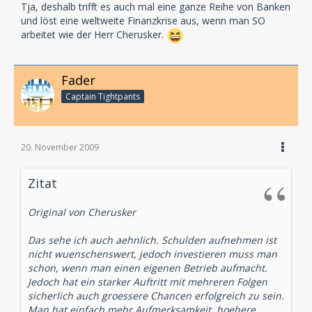
Tja, deshalb trifft es auch mal eine ganze Reihe von Banken
und löst eine weltweite Finanzkrise aus, wenn man SO
arbeitet wie der Herr Cherusker.
Fader
Captain Tightpants
20. November 2009
Zitat
Original von Cherusker
Das sehe ich auch aehnlich. Schulden aufnehmen ist
nicht wuenschenswert, jedoch investieren muss man
schon, wenn man einen eigenen Betrieb aufmacht.
Jedoch hat ein starker Auftritt mit mehreren Folgen
sicherlich auch groessere Chancen erfolgreich zu sein.
Man hat einfach mehr Aufmerksamkeit, hoehere